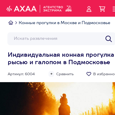
Конные прогулки в Москве и Подмосковье
Индивидуальная конная прогулка
рысью и галопом в Подмосковье
Артикул: 6004
Сравнить
В избранно