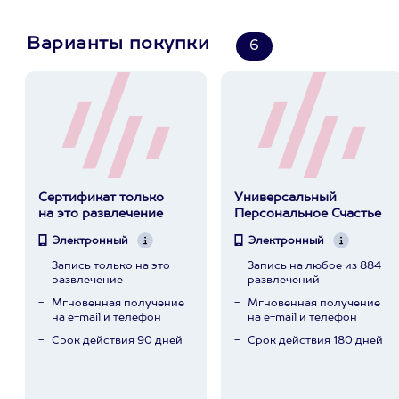
Варианты покупки
6
Сертификат только
Универсальный
на это развлечение
Персональное Счастье
Электронный
Электронный
Запись только на это
Запись на любое из 884
развлечение
развлечений
Мгновенная получение
Мгновенная получение
на e-mail и телефон
на e-mail и телефон
Срок действия 90 дней
Срок действия 180 дней