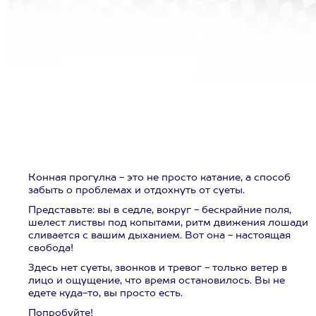
Конная прогулка - это не просто катание, а способ
забыть о проблемах и отдохнуть от суеты.
Представьте: вы в седле, вокруг - бескрайние поля,
шелест листвы под копытами, ритм движения лошади
сливается с вашим дыханием. Вот она - настоящая
свобода!
Здесь нет суеты, звонков и тревог - только ветер в
лицо и ощущение, что время остановилось. Вы не
едете куда-то, вы просто есть.
Попробуйте!