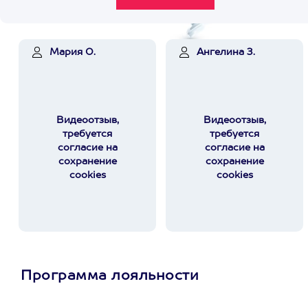
Мария О.
Ангелина З.
Видеоотзыв,
Видеоотзыв,
требуется
требуется
согласие на
согласие на
сохранение
сохранение
cookies
cookies
Программа лояльности