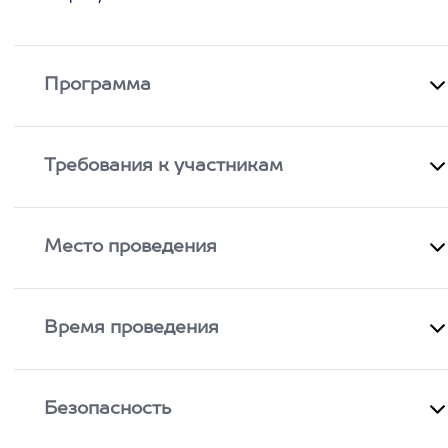
Программа
Требования к участникам
Место проведения
Время проведения
Безопасность