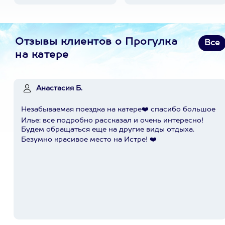
Отзывы клиентов о Прогулка
Все
на катере
Анастасия Б.
Незабываемая поездка на катере❤️ спасибо большое
Илье: все подробно рассказал и очень интересно!
Будем обращаться еще на другие виды отдыха.
Безумно красивое место на Истре! ❤️