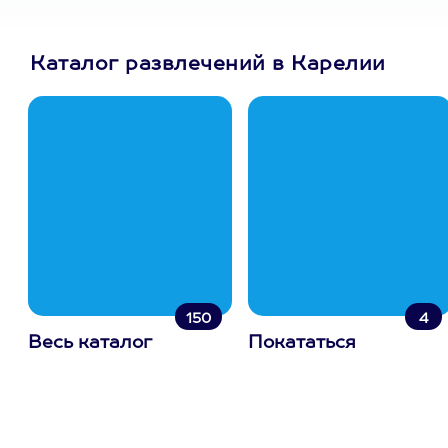
Каталог развлечений в Карелии
150
4
Весь каталог
Покататься