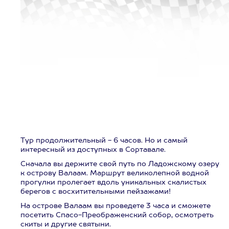
Тур продолжительный - 6 часов. Но и самый
интересный из доступных в Сортавале.
Сначала вы держите свой путь по Ладожскому озеру
к острову Валаам. Маршрут великолепной водной
прогулки пролегает вдоль уникальных скалистых
берегов с восхитительными пейзажами!
На острове Валаам вы проведете 3 часа и сможете
посетить Спасо-Преображенский собор, осмотреть
скиты и другие святыни.