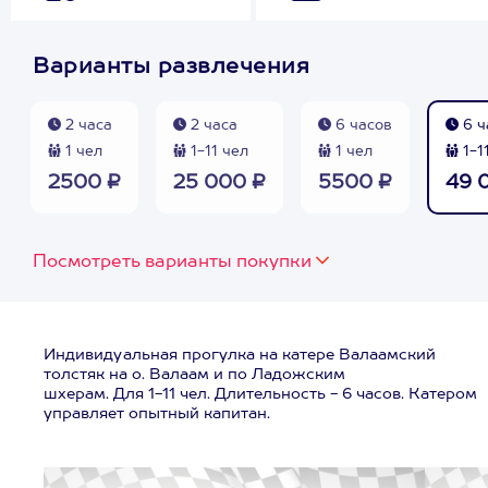
Варианты развлечения
2 часа
2 часа
6 часов
6 ч
1 чел
1-11 чел
1 чел
1-1
2500 ₽
25 000 ₽
5500 ₽
49 
Посмотреть варианты покупки
Индивидуальная прогулка на катере Валаамский
толстяк на о. Валаам и по Ладожским
шхерам. Для 1-11 чел. Длительность - 6 часов. Катером
управляет опытный капитан.