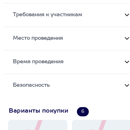
Требования к участникам
Место проведения
Время проведения
Безопасность
Варианты покупки
6