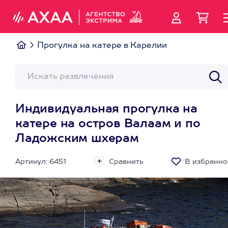
Прогулка на катере в Карелии
Индивидуальная прогулка на
катере на остров Валаам и по
Ладожским шхерам
Артикул: 6451
Сравнить
В избранно