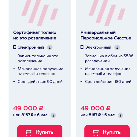
Сертификат только
Универсальный
на это развлечение
Персональное Счастье
Электронный
Электронный
Запись только на это
Запись на любое из 3586
развлечение
развлечений
Мгновенная получение
Мгновенная получение
на e-mail и телефон
на e-mail и телефон
Срок действия 90 дней
Срок действия 180 дней
49 000 ₽
49 000 ₽
или
8167 ₽ × 6 мес
или
8167 ₽ × 6 мес