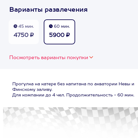
Варианты развлечения
45 мин.
60 мин.
4750 ₽
5900 ₽
Посмотреть варианты покупки
Прогулка на катере без капитана по акватории Невы и
Финскому заливу.
Для компании до 4 чел. Продолжительность - 60 мин.