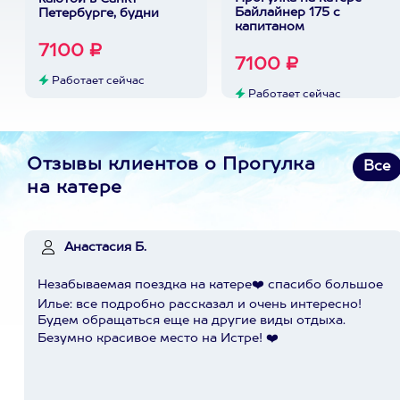
Байлайнер 175 с
Петербурге, будни
капитаном
7100 ₽
7100 ₽
Работает сейчас
Работает сейчас
Отзывы клиентов о Прогулка
Все
на катере
Анастасия Б.
Незабываемая поездка на катере❤️ спасибо большое
Илье: все подробно рассказал и очень интересно!
Будем обращаться еще на другие виды отдыха.
Безумно красивое место на Истре! ❤️