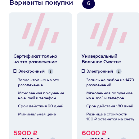
Варианты покупки
6
Сертификат только
Универсальный
на это развлечение
Большое Счастье
Электронный
Электронный
Запись только на это
Запись на любое из 1479
развлечение
развлечений
Мгновенная получение
Мгновенная получение
на e-mail и телефон
на e-mail и телефон
Срок действия 90 дней
Срок действия 180 дней
Минимальная цена
Разница в стоимости
100 ₽ останется на счету
5900 ₽
6000 ₽