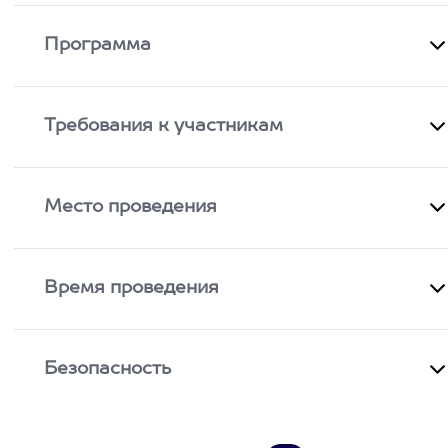
Программа
Требования к участникам
Место проведения
Время проведения
Безопасность