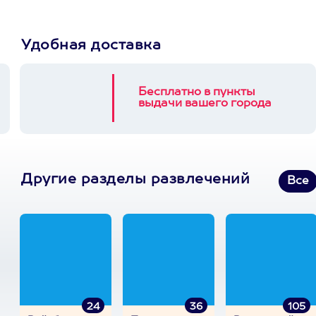
Удобная доставка
Бесплатно в пункты
выдачи вашего города
Другие разделы развлечений
Все
24
36
105