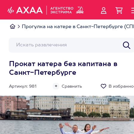
Прогулка на катере в Санкт-Петербурге (СП
Прокат катера без капитана в
Санкт-Петербурге
Артикул: 981
Сравнить
В избранно