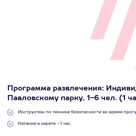
Программа развлечения: Индивид
Павловскому парку, 1-6 чел. (1 ч
Инструктаж по технике безопасности во время прогу
Катание в карете - 1 час.