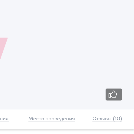
ния
Место проведения
Отзывы (10)