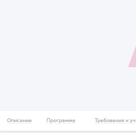
Описание
Программа
Требования к у