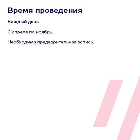
Время проведения
Каждый день
С апреля по ноябрь.
Необходима предварительная запись.