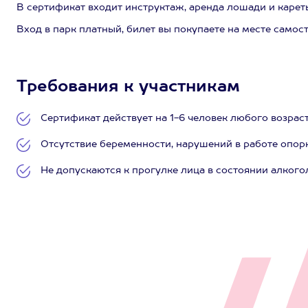
В сертификат входит инструктаж, аренда лошади и кареты
Вход в парк платный, билет вы покупаете на месте самос
Требования к участникам
Сертификат действует на 1-6 человек любого возраст
Отсутствие беременности, нарушений в работе опорн
Не допускаются к прогулке лица в состоянии алкого