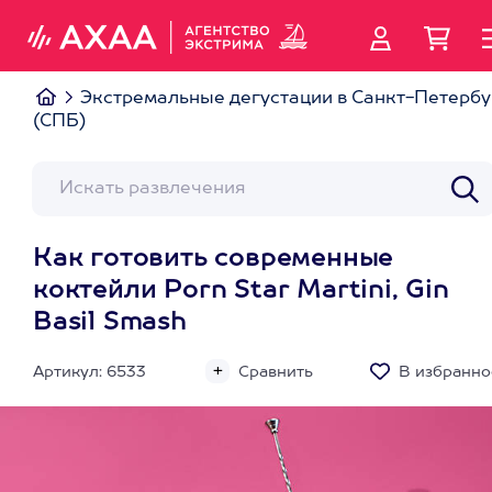
Экстремальные дегустации в Санкт-Петербу
(СПБ)
Как готовить современные
коктейли Porn Star Martini, Gin
Basil Smash
Артикул: 6533
Сравнить
В избранно