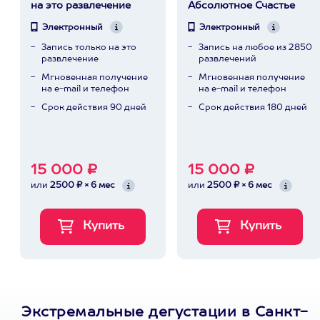
на это развлечение
Абсолютное Счастье
Электронный
Электронный
Запись только на это
Запись на любое из 2850
развлечение
развлечений
Мгновенная получение
Мгновенная получение
на e-mail и телефон
на e-mail и телефон
Срок действия 90 дней
Срок действия 180 дней
15 000 ₽
15 000 ₽
или
2500 ₽ × 6 мес
или
2500 ₽ × 6 мес
Экстремальные дегустации в Санкт-