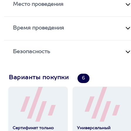
Место проведения
Время проведения
Безопасность
Варианты покупки
6
Сертификат только
Универсальный