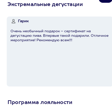
Экстремальные дегустации
Гарик
Очень необычный подарок – сертификат на
дегустацию пива. Впервые такой подарили. Отличное
мероприятие! Рекомендую всем!!!
Программа лояльности