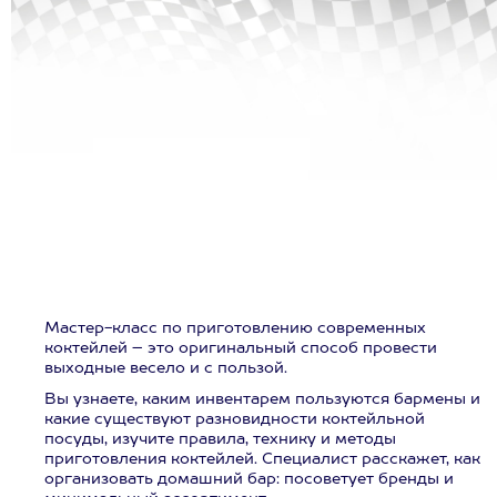
Мастер-класс по приготовлению современных
коктейлей – это оригинальный способ провести
выходные весело и с пользой.
Вы узнаете, каким инвентарем пользуются бармены и
какие существуют разновидности коктейльной
посуды, изучите правила, технику и методы
приготовления коктейлей. Специалист расскажет, как
организовать домашний бар: посоветует бренды и