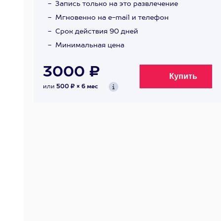
Запись только на это развлечение
Мгновенно на e-mail и телефон
Срок действия 90 дней
Минимальная цена
3000 ₽
или
500 ₽ × 6 мес