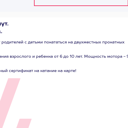
ут.
.
 родителей с детьми покататься на двухместных прокатных
ия взрослого и ребенка от 6 до 10 лет. Мощность мотора - 9
ный сертификат на катание на карте!