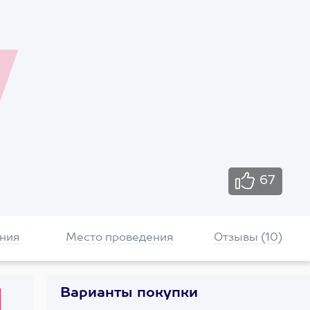
67
ния
Место проведения
Отзывы (10)
Варианты покупки