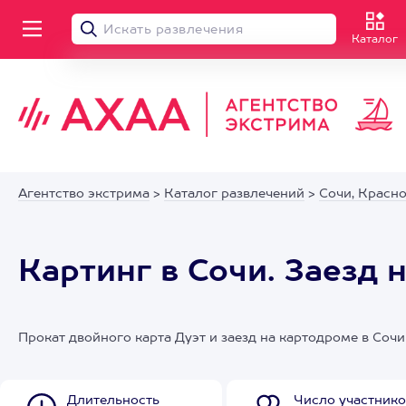
Каталог
Агентство экстрима
>
Каталог развлечений
>
Сочи, Красн
Картинг в Сочи. Заезд 
Прокат двойного карта Дуэт и заезд на картодроме в Сочи
Длительность
Число участнико