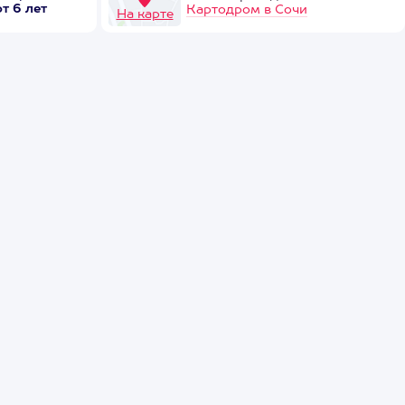
от 6 лет
Картодром в Сочи
На карте