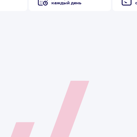
каждый день