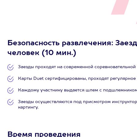
Безопасность развлечения: Заезд
человек (10 мин.)
Заезды проходят на современной соревновательной т
Карты Duet сертифицированы, проходят регулярное
Каждому участнику выдается шлем с подшлемником
Заезды осуществляются под присмотром инструктор
картингу.
Время проведения