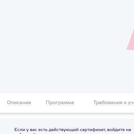
Описание
Программа
Требования к у
Если у вас есть действующий сертификат, войдите на