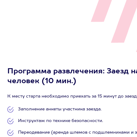
Программа развлечения: Заезд н
человек (10 мин.)
К месту старта необходимо приехать за 15 минут до заезд
Заполнение анкеты участника заезда.
Инструктаж по технике безопасности.
Переодевание (аренда шлемов с подшлемниками и з