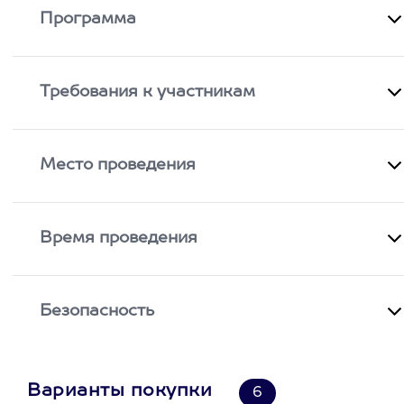
Программа
Требования к участникам
Место проведения
Время проведения
Безопасность
Варианты покупки
6