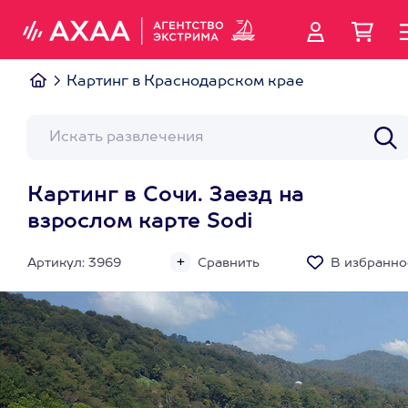
Картинг в Краснодарском крае
Картинг в Сочи. Заезд на
взрослом карте Sodi
Артикул: 3969
Сравнить
В избранно