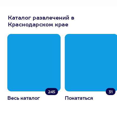
Каталог развлечений в
Краснодарском крае
245
31
Весь каталог
Покататься