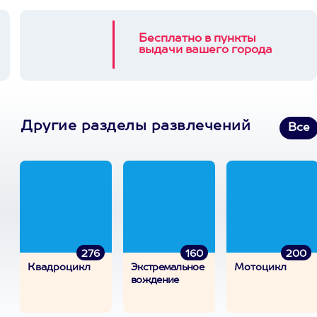
Бесплатно в пункты
выдачи вашего города
Другие разделы развлечений
Все
276
160
200
Квадроцикл
Экстремальное
Мотоцикл
вождение