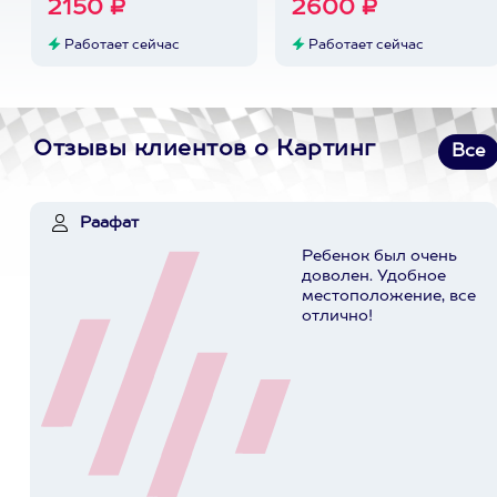
2150 ₽
2600 ₽
Работает сейчас
Работает сейчас
Отзывы клиентов о Картинг
Все
Раафат
Ребенок был очень
доволен. Удобное
местоположение, все
отлично!