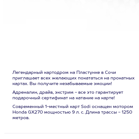
Легендарный картодром на Пластунке в Сочи
приглашает всех желающих покататься на прокатных
картах. Вы получите незабываемые эмоции!
Адреналин, драйв, экстрим - все это гарантирует
подарочный сертификат на катание на карте!
Современный 1-местный карт Sodi оснащен мотором
Honda GX270 мощностью 9 л. с. Длина трассы - 1250
метров.