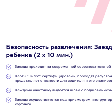
Безопасность развлечения: Заезд
ребенка (2 х 10 мин.)
Заезды проходят на современной соревновательной т
Карты "Пилот" сертифицированы, проходят регулярн
представляет опасности для водителя и его экипиро
Каждому участнику выдается шлем с подшлемником
Заезды осуществляются под присмотром инструктор
картингу.