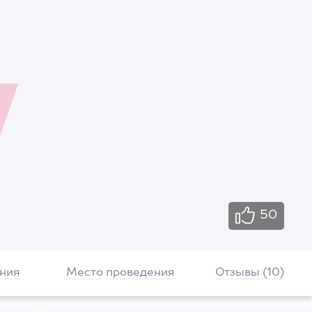
50
ния
Место проведения
Отзывы (10)