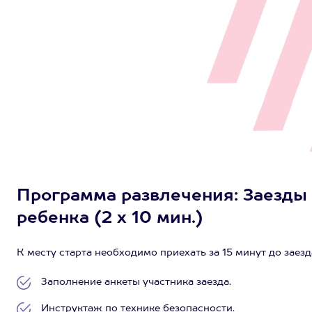
Программа развлечения: Заезды 
ребенка (2 х 10 мин.)
К месту старта необходимо приехать за 15 минут до заезд
Заполнение анкеты участника заезда.
Инструктаж по технике безопасности.