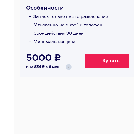
Особенности
Запись только на это развлечение
Мгновенно на e-mail и телефон
Срок действия 90 дней
Минимальная цена
5000 ₽
или
834 ₽ × 6 мес