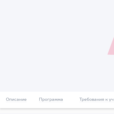
Описание
Программа
Требования к у