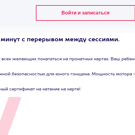
0 минут с перерывом между сессиями.
 всех желающих покататься на прокатных картах. Ваш ребен
нной безопасностью для юного гонщика. Мощность мотора -
ный сертификат на катание на карте!