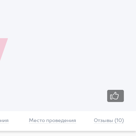
ния
Место проведения
Отзывы (10)