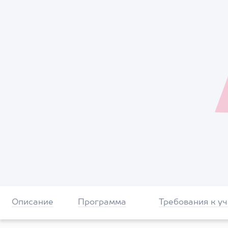
Описание
Программа
Требования к у