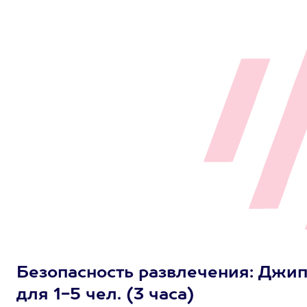
Безопасность развлечения: Джип
для 1-5 чел. (3 часа)