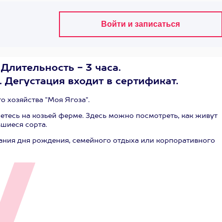
Длительность - 3 часа.
. Дегустация входит в сертификат.
 хозяйства "Моя Ягоза".
тесь на козьей ферме. Здесь можно посмотреть, как живут
шиеся сорта.
ания дня рождения, семейного отдыха или корпоративного