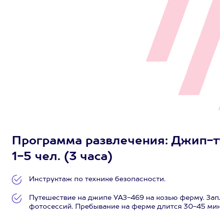
Программа развлечения: Джип-т
1-5 чел. (3 часа)
Инструктаж по технике безопасности.
Путешествие на джипе УАЗ-469 на козью ферму. Зап
фотосессий. Пребывание на ферме длится 30-45 мин