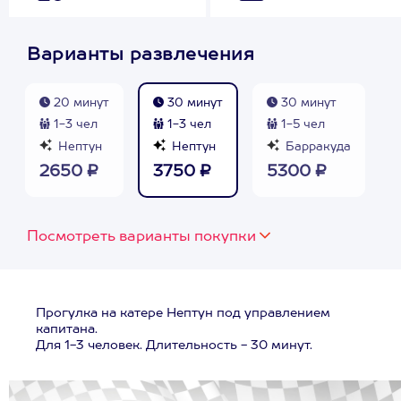
Варианты развлечения
20 минут
30 минут
30 минут
1-3 чел
1-3 чел
1-5 чел
Нептун
Нептун
Барракуда
2650 ₽
3750 ₽
5300 ₽
Посмотреть варианты покупки
Прогулка на катере Нептун под управлением
капитана.
Для 1-3 человек. Длительность - 30 минут.