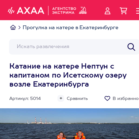
Прогулка на катере в Екатеринбурге
Катание на катере Нептун с
капитаном по Исетскому озеру
возле Екатеринбурга
Артикул: 5014
Сравнить
В избранно