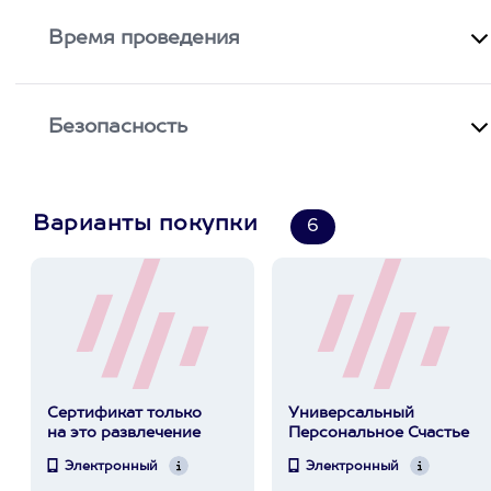
Время проведения
Безопасность
Варианты покупки
6
Сертификат только
Универсальный
на это развлечение
Персональное Счастье
Электронный
Электронный