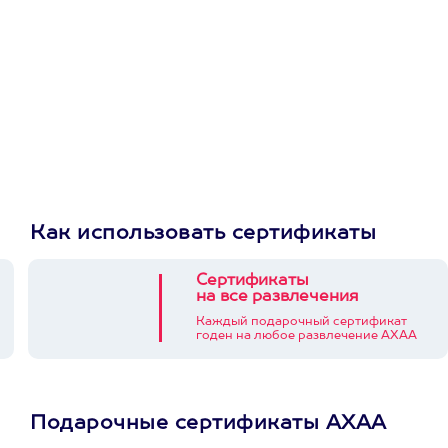
Как использовать сертификаты
Сертификаты
на все развлечения
Каждый подарочный сертификат
годен на любое развлечение АХАА
Подарочные сертификаты АХАА