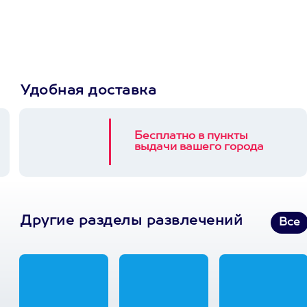
выберет развлечение.
3900+ развлечений
Удобная доставка
Бесплатно в пункты
выдачи вашего города
Другие разделы развлечений
Все