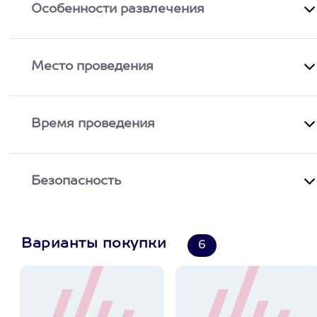
Особенности развлечения
Место проведения
Время проведения
Безопасность
Варианты покупки
6