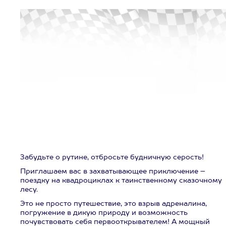
Забудьте о рутине, отбросьте будничную серость!
Приглашаем вас в захватывающее приключение –
поездку на квадроциклах к таинственному сказочному
лесу.
Это не просто путешествие, это взрыв адреналина,
погружение в дикую природу и возможность
почувствовать себя первооткрывателем! А мощный