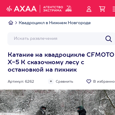
Квадроцикл в Нижнем Новгороде
Катание на квадроцикле CFMOTO
X-5 К сказочному лесу с
остановкой на пикник
Артикул: 6262
Сравнить
В избранно