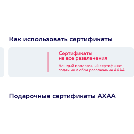
Как использовать сертификаты
Сертификаты
на все развлечения
Каждый подарочный сертификат
годен на любое развлечение АХАА
Подарочные сертификаты АХАА
Просто подари
сертификат
Пусть владелец сам