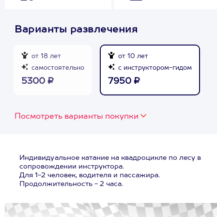
Варианты развлечения
от 18 лет
от 10 лет
самостоятельно
с инструктором-гидом
5300 ₽
7950 ₽
Посмотреть варианты покупки
Индивидуальное катание на квадроцикле по лесу в
сопровождении инструктора.
Для 1-2 человек, водителя и пассажира.
Продолжительность - 2 часа.