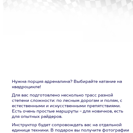
Нужна порция адреналина? Выбирайте катание на
квадроцикле!
Для вас подготовлено несколько трасс разной
степени сложности: по лесным дорогам и полям, с
естественными и искусственными препятствиями.
Есть очень простые маршруты - для новичков, есть
для опытных райдеров.
Инструктор будет сопровождать вас на отдельной
единице техники. В подарок вы получите фотографии