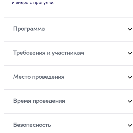
и видео с прогулки.
Программа
Требования к участникам
Место проведения
Время проведения
Безопасность