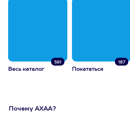
561
187
Весь каталог
Покататься
Почему АХАА?