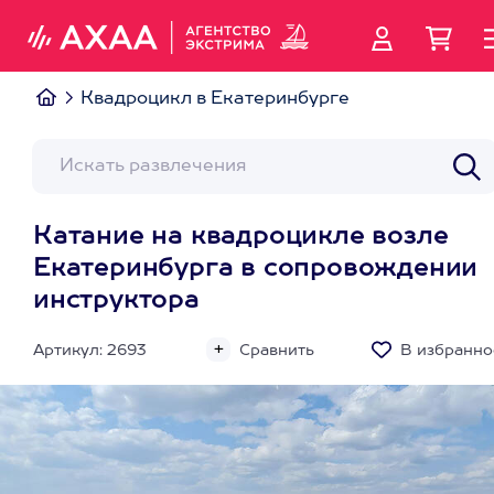
Квадроцикл в Екатеринбурге
Катание на квадроцикле возле
Екатеринбурга в сопровождении
инструктора
Артикул: 2693
Сравнить
В избранно