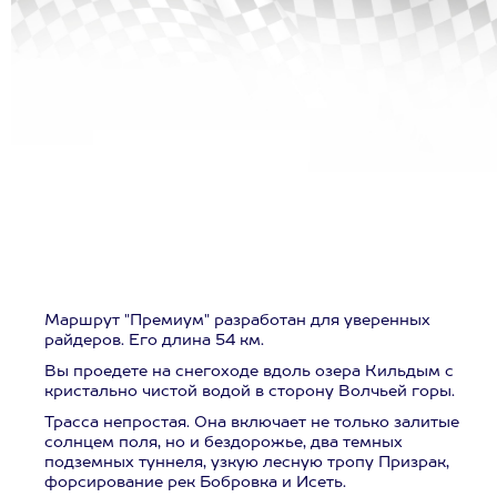
Маршрут "Премиум" разработан для уверенных
райдеров. Его длина 54 км.
Вы проедете на снегоходе вдоль озера Кильдым с
кристально чистой водой в сторону Волчьей горы.
Трасса непростая. Она включает не только залитые
солнцем поля, но и бездорожье, два темных
подземных туннеля, узкую лесную тропу Призрак,
форсирование рек Бобровка и Исеть.