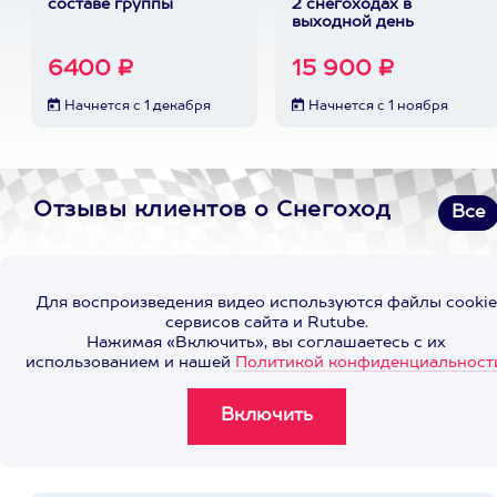
составе группы
2 снегоходах в
выходной день
6400 ₽
15 900 ₽
Начнется с 1 декабря
Начнется с 1 ноября
Отзывы клиентов о Снегоход
Все
Для воспроизведения видео используются файлы cookie
сервисов сайта и Rutube.
Нажимая «Включить», вы соглашаетесь с их
использованием и нашей
Политикой конфиденциальност