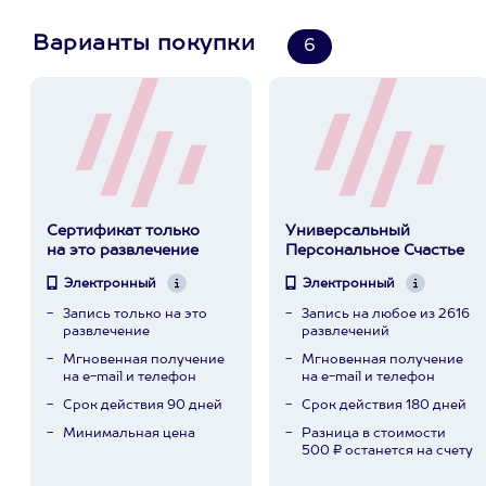
Варианты покупки
6
Сертификат только
Универсальный
на это развлечение
Персональное Счастье
Электронный
Электронный
Запись только на это
Запись на любое из 2616
развлечение
развлечений
Мгновенная получение
Мгновенная получение
на e-mail и телефон
на e-mail и телефон
Срок действия 90 дней
Срок действия 180 дней
Минимальная цена
Разница в стоимости
500 ₽ останется на счету