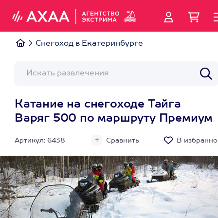
Снегоход в Екатеринбурге
Катание на снегоходе Тайга
Варяг 500 по маршруту Премиум
Артикул: 6438
Сравнить
В избранно