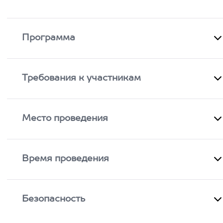
Программа
Требования к участникам
Место проведения
Время проведения
Безопасность