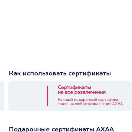
Как использовать сертификаты
Сертификаты
на все развлечения
Каждый подарочный сертификат
годен на любое развлечение АХАА
Подарочные сертификаты АХАА