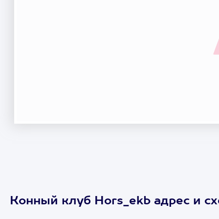
Конный клуб Hors_ekb адрес и с