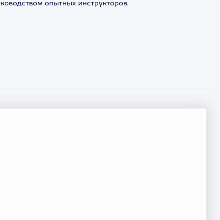
руководством опытных инструкторов.