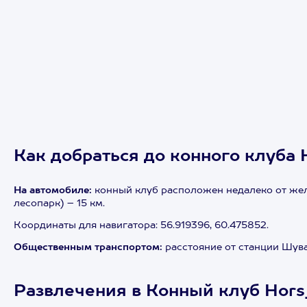
Как добраться до конного клуба
На автомобиле:
конный клуб расположен недалеко от же
лесопарк) – 15 км.
Координаты для навигатора: 56.919396, 60.475852.
Общественным транспортом:
расстояние от станции Шува
Развлечения в Конный клуб Hors