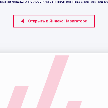
ться на лошадях по лесу или заняться конным спортом под 