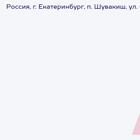
Россия, г. Екатеринбург, п. Шувакиш, ул.