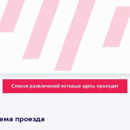
хема проезда