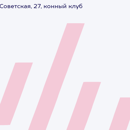
 Советская, 27, конный клуб