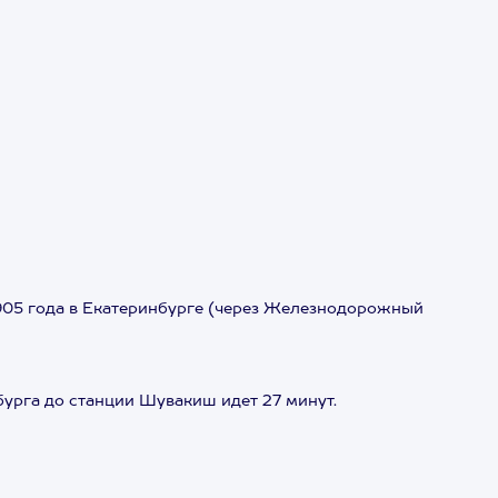
05 года в Екатеринбурге (через Железнодорожный
бурга до станции Шувакиш идет 27 минут.