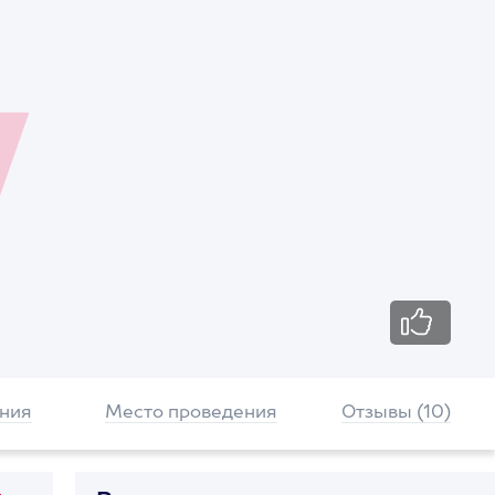
ния
Место проведения
Отзывы (10)