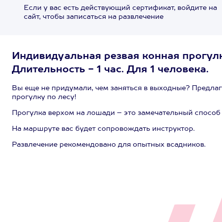
Если у вас есть действующий сертификат, войдите на
сайт, чтобы записаться на развлечение
Индивидуальная резвая конная прогул
Длительность - 1 час. Для 1 человека.
Вы еще не придумали, чем заняться в выходные? Предлаг
прогулку по лесу!
Прогулка верхом на лошади – это замечательный способ 
На маршруте вас будет сопровождать инструктор.
Развлечение рекомендовано для опытных всадников.