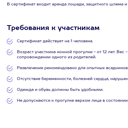
В сертификат входит аренда лошади, защитного шлема и
Требования к участникам
Сертификат действует на 1 человека.
Возраст участника конной прогулки - от 12 лет. Вес -
сопровождении одного из родителей.
Развлечение рекомендовано для опытных всадников
Отсутствие беременности, болезней сердца, нарушен
Одежда и обувь должны быть удобными.
Не допускаются к прогулке верхом лица в состоянии