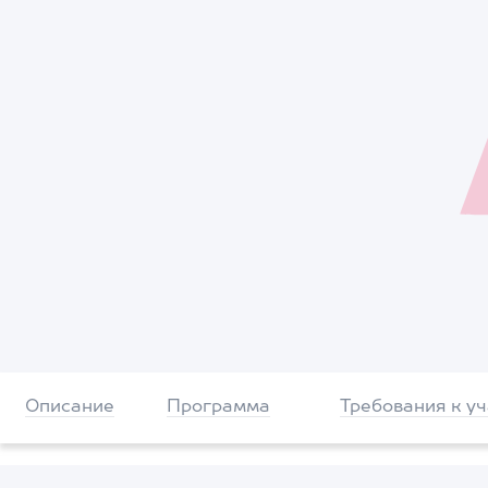
Описание
Программа
Требования к у