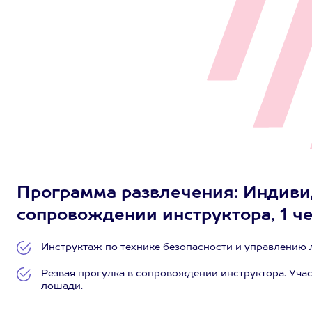
Программа развлечения: Индивид
сопровождении инструктора, 1 чел
Инструктаж по технике безопасности и управлению
Резвая прогулка в сопровождении инструктора. Уча
лошади.