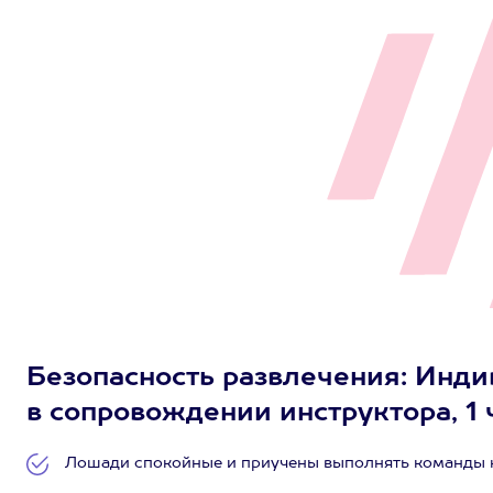
Безопасность развлечения: Инди
в сопровождении инструктора, 1 ч
Лошади спокойные и приучены выполнять команды 