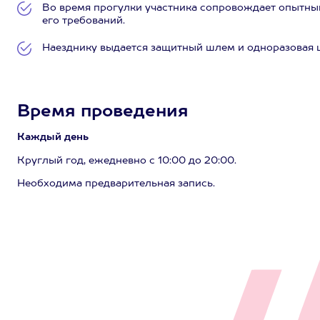
Во время прогулки участника сопровождает опытны
его требований.
Наезднику выдается защитный шлем и одноразовая 
Время проведения
Каждый день
Круглый год, ежедневно с 10:00 до 20:00.
Необходима предварительная запись.