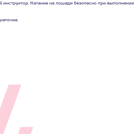
й инструктор. Катание на лошади безопасно при выполнении
шапочка.