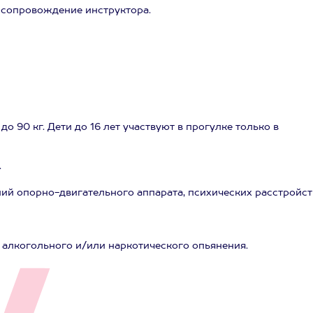
 сопровождение инструктора.
 до 90 кг. Дети до 16 лет участвуют в прогулке только в
.
ий опорно-двигательного аппарата, психических расстройст
 алкогольного и/или наркотического опьянения.