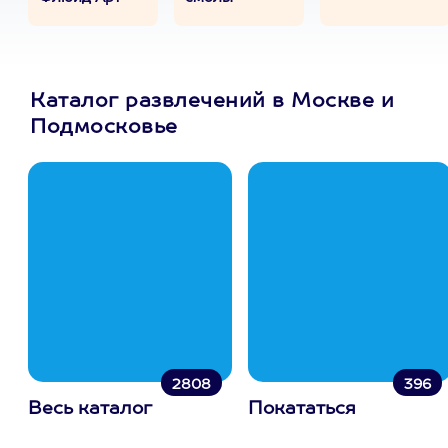
Каталог развлечений в Москве и
Подмосковье
2808
396
Весь каталог
Покататься