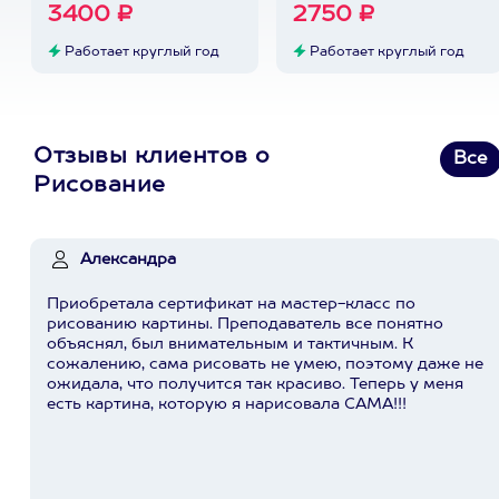
3400 ₽
2750 ₽
Работает круглый год
Работает круглый год
Отзывы клиентов о
Все
Рисование
Александра
Приобретала сертификат на мастер-класс по
рисованию картины. Преподаватель все понятно
объяснял, был внимательным и тактичным. К
сожалению, сама рисовать не умею, поэтому даже не
ожидала, что получится так красиво. Теперь у меня
есть картина, которую я нарисовала САМА!!!