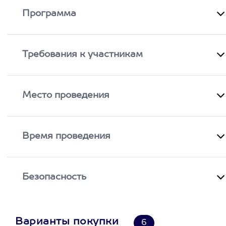
Программа
Требования к участникам
Место проведения
Время проведения
Безопасность
Варианты покупки
6