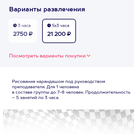
Варианты развлечения
3 часа
5х3 часа
2750 ₽
21 200 ₽
Посмотреть варианты покупки
Рисование карандашом под руководством
преподавателя. Для 1 человека
в составе группы до 7-8 человек. Продолжительность
– 5 занятий по 3 часа.