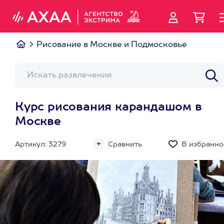
Рисование в Москве и Подмосковье
Курс рисования карандашом в
Москве
Артикул: 3279
Сравнить
В избранно