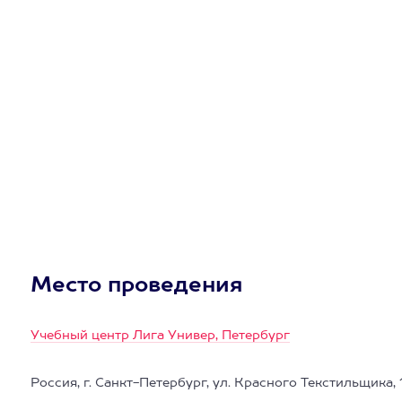
Место проведения
Учебный центр Лига Универ, Петербург
Россия, г. Санкт-Петербург, ул. Красного Текстильщика, 