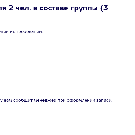
 2 чел. в составе группы (3
нии их требований.
ту вам сообщит менеджер при оформлении записи.