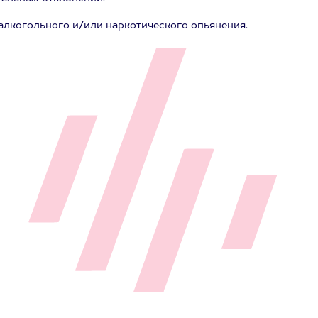
 алкогольного и/или наркотического опьянения.