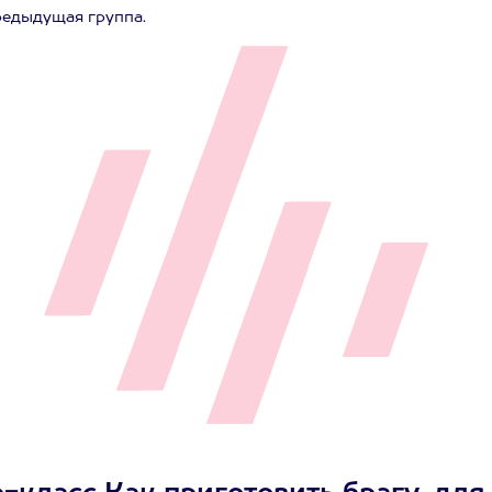
редыдущая группа.