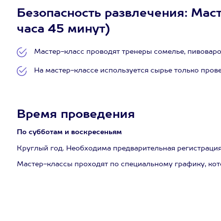
Безопасность развлечения: Масте
часа 45 минут)
Мастер-класс проводят тренеры сомелье, пивоваро
На мастер-классе используется сырье только пров
Время проведения
По субботам и воскресеньям
Круглый год. Необходима предварительная регистрация
Мастер-классы проходят по специальному графику, ко