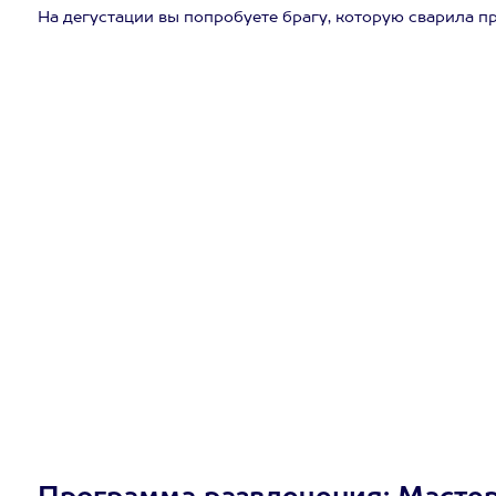
На дегустации вы попробуете брагу, которую сварила п