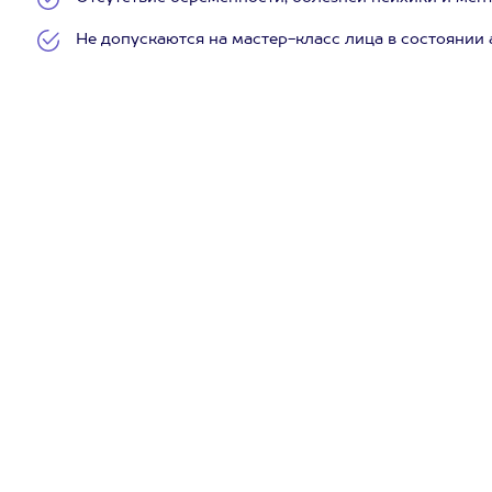
Не допускаются на мастер-класс лица в состоянии