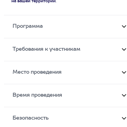
на вашей территории
.
Программа
Требования к участникам
Место проведения
Время проведения
Безопасность