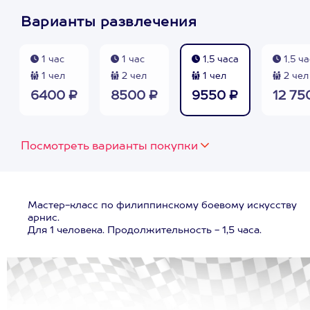
Варианты развлечения
1 час
1 час
1,5 часа
1,5 ча
1 чел
2 чел
1 чел
2 чел
6400 ₽
8500 ₽
9550 ₽
12 75
Посмотреть варианты покупки
Мастер-класс по филиппинскому боевому искусству
арнис.
Для 1 человека. Продолжительность - 1,5 часа.