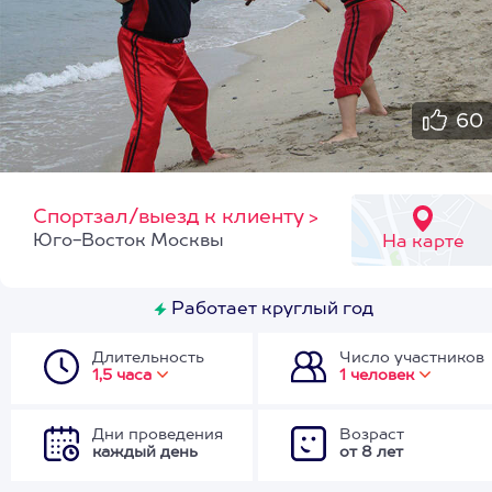
60
Спортзал/выезд к клиенту
>
Юго-Восток Москвы
На карте
Работает круглый год
Длительность
Число участников
1,5 часа
1 человек
Дни проведения
Возраст
каждый день
от 8 лет