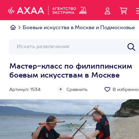
Боевые искусства в Москве и Подмосковье
Мастер-класс по филиппинским
боевым искусствам в Москве
Артикул: 1534
Сравнить
В избранно