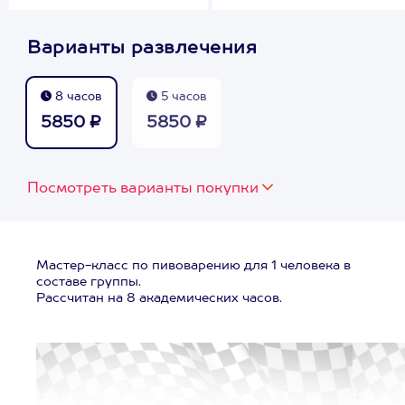
Варианты развлечения
8 часов
5 часов
5850 ₽
5850 ₽
Посмотреть варианты покупки
Мастер-класс по пивоварению для 1 человека в
составе группы.
Рассчитан на 8 академических часов.