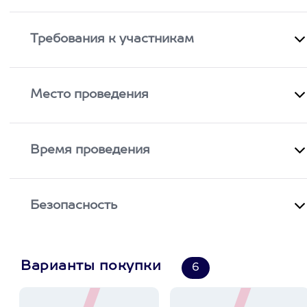
Требования к участникам
Место проведения
Время проведения
Безопасность
Варианты покупки
6