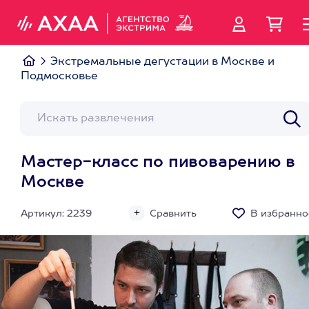
Экстремальные дегустации в Москве и
Подмосковье
Мастер-класс по пивоварению в
Москве
Артикул: 2239
Сравнить
В избранно