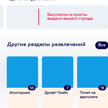
Бесплатно в пункты
выдачи вашего города
Другие разделы развлечений
Все
55
7
78
Агротуризм
Дрифт-Трайк
Полет на
вертолете