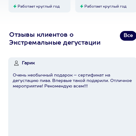
Работает круглый год
Работает круглый год
Отзывы клиентов о
Все
Экстремальные дегустации
Гарик
Очень необычный подарок – сертификат на
дегустацию пива. Впервые такой подарили. Отличное
мероприятие! Рекомендую всем!!!