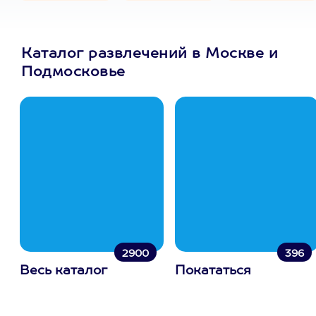
Каталог развлечений в Москве и
Подмосковье
2900
396
Весь каталог
Покататься