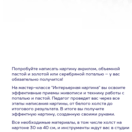
Попробуйте написать картину акрилом, объемной
пастой и золотой или серебряной поталью – у вас
обязательно получится!
На мастер-классе "Интерьерная картина" вы освоите
эффективные приемы живописи и технику работы с
поталью и пастой. Педагог проведет вас через все
этапы написания картины, от белого холста до
итогового результата. В итоге вы получите
эффектную картину, созданную своими руками.
Все необходимые материалы, в том числе холст на
картоне 30 на 40 см, и инструменты ждут вас в студии