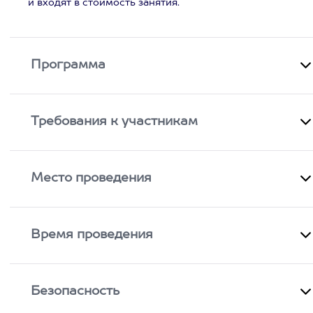
и входят в стоимость занятия.
Программа
Требования к участникам
Место проведения
Время проведения
Безопасность