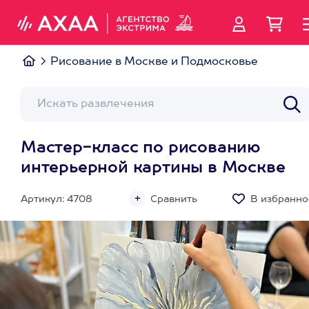
Рисование в Москве и Подмосковье
Мастер-класс по рисованию
интерьерной картины в Москве
Артикул: 4708
Сравнить
В избранно