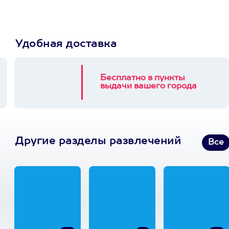
Удобная доставка
Бесплатно в пункты
выдачи вашего города
Другие разделы развлечений
Все