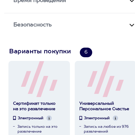
Время проведения
Безопасность
Варианты покупки
6
Сертификат только
Универсальный
на это развлечение
Персональное Счастье
Электронный
Электронный
Запись только на это
Запись на любое из 976
развлечение
развлечений