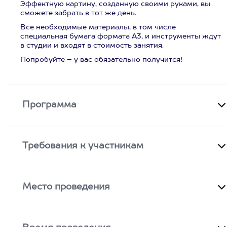
Эффектную картину, созданную своими руками, вы
сможете забрать в тот же день.
Все необходимые материалы, в том числе
специальная бумага формата А3, и инструменты ждут
в студии и входят в стоимость занятия.
Попробуйте – у вас обязательно получится!
Программа
Требования к участникам
Место проведения