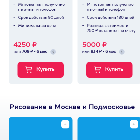
Мгновенная получение
Мгновенная получение
на e-mail и телефон
на e-mail и телефон
Срок действия 90 дней
Срок действия 180 дней
Минимальная цена
Разница в стоимости
750 ₽ останется на счету
4250 ₽
5000 ₽
или
709 ₽ × 6 мес
или
834 ₽ × 6 мес
Рисование в Москве и Подмосковье