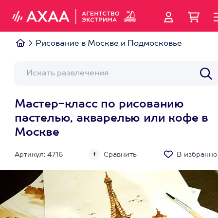
Рисование в Москве и Подмосковье
Мастер-класс по рисованию
пастелью, акварелью или кофе в
Москве
Артикул: 4716
Сравнить
В избранно