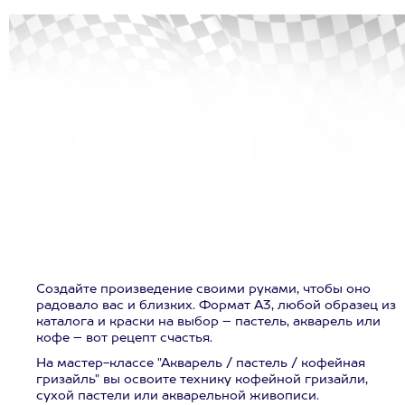
Создайте произведение своими руками, чтобы оно
радовало вас и близких. Формат А3, любой образец из
каталога и краски на выбор – пастель, акварель или
кофе – вот рецепт счастья.
На мастер-классе "Акварель / пастель / кофейная
гризайль" вы освоите технику кофейной гризайли,
сухой пастели или акварельной живописи.