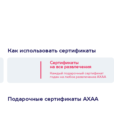
Как использовать сертификаты
Сертификаты
на все развлечения
Каждый подарочный сертификат
годен на любое развлечение АХАА
Подарочные сертификаты АХАА