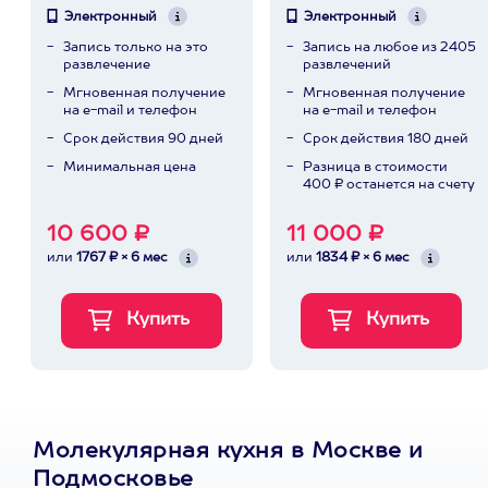
Электронный
Электронный
Запись только на это
Запись на любое из 2405
развлечение
развлечений
Мгновенная получение
Мгновенная получение
на e-mail и телефон
на e-mail и телефон
Срок действия 90 дней
Срок действия 180 дней
Минимальная цена
Разница в стоимости
400 ₽ останется на счету
10 600 ₽
11 000 ₽
или
1767 ₽ × 6 мес
или
1834 ₽ × 6 мес
Молекулярная кухня в Москве и
Подмосковье