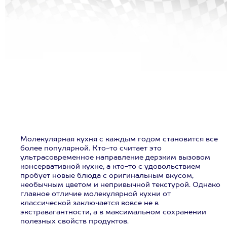
Молекулярная кухня с каждым годом становится все
более популярной. Кто-то считает это
ультрасовременное направление дерзким вызовом
консервативной кухне, а кто-то с удовольствием
пробует новые блюда с оригинальным вкусом,
необычным цветом и непривычной текстурой. Однако
главное отличие молекулярной кухни от
классической заключается вовсе не в
экстравагантности, а в максимальном сохранении
полезных свойств продуктов.