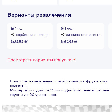
Варианты развлечения
1 чел
1 чел
сорбет пинаколада
яичница со спагетти
5300 ₽
5300 ₽
Посмотреть варианты покупки
Приготовление молекулярной яичницы с фруктовым
спагетти.
Мастер-класс длится 1,5 часа. Для 2 человек в составе
группы до 20 участников.