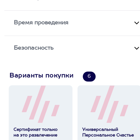
Время проведения
Безопасность
Варианты покупки
6
Сертификат только
Универсальный
на это развлечение
Персональное Счастье