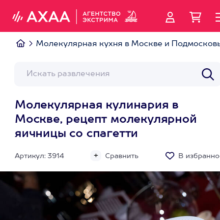
Молекулярная кухня в Москве и Подмосков
Молекулярная кулинария в
Москве, рецепт молекулярной
яичницы со спагетти
Артикул: 3914
Сравнить
В избранно