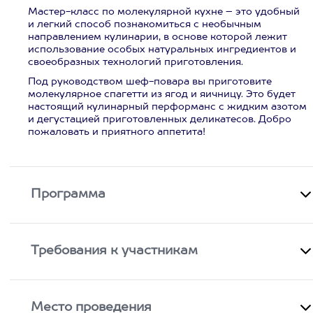
Мастер-класс по молекулярной кухне – это удобный
и легкий способ познакомиться с необычным
направлением кулинарии, в основе которой лежит
использование особых натуральных ингредиентов и
своеобразных технологий приготовления.
Под руководством шеф-повара вы приготовите
молекулярное спагетти из ягод и яичницу. Это будет
настоящий кулинарный перформанс с жидким азотом
и дегустацией приготовленных деликатесов. Добро
пожаловать и приятного аппетита!
Программа
Требования к участникам
Место проведения