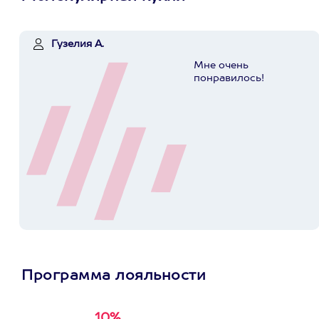
Гузелия А.
Мне очень
понравилось!
Программа лояльности
10%