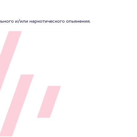
льного и/или наркотического опьянения.