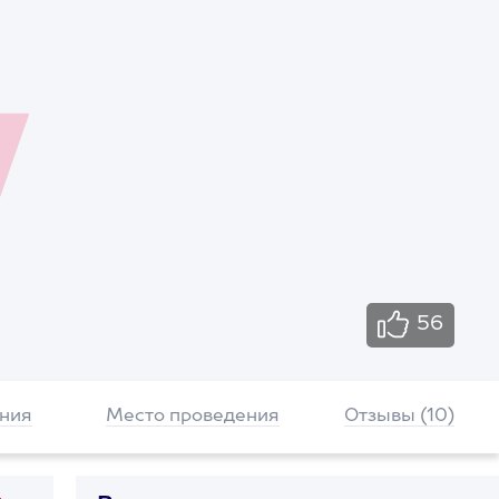
56
ния
Место проведения
Отзывы (10)