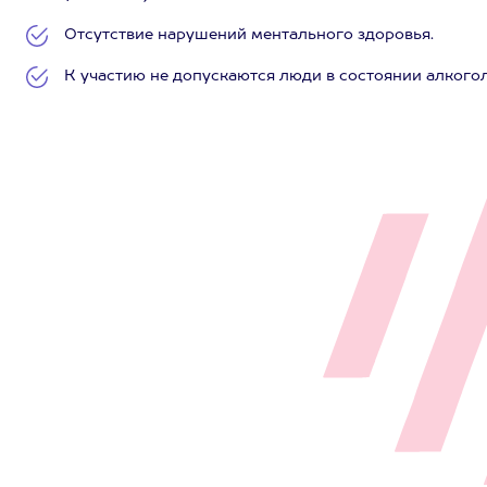
Отсутствие нарушений ментального здоровья.
К участию не допускаются люди в состоянии алкого