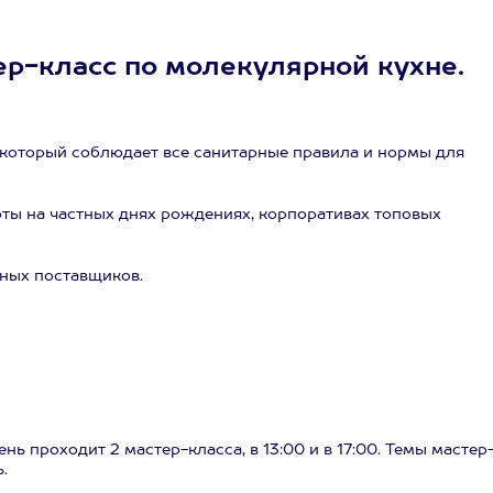
ер-класс по молекулярной кухне.
 который соблюдает все санитарные правила и нормы для
ты на частных днях рождениях, корпоративах топовых
нных поставщиков.
нь проходит 2 мастер-класса, в 13:00 и в 17:00. Темы мастер
.