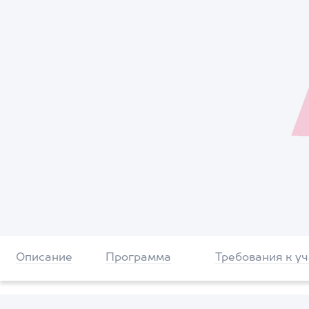
Описание
Программа
Требования к у