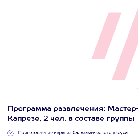
Программа развлечения: Мастер-
Капрезе, 2 чел. в составе группы
Приготовление икры из бальзамического уксуса.