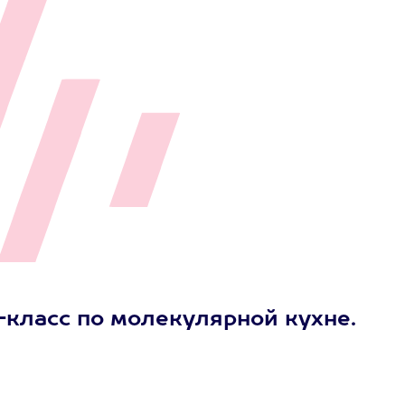
класс по молекулярной кухне.