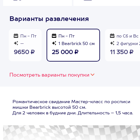
Варианты развлечения
Пн - Пт
Пн - Пт
по Сб и Вс
—
1 Bearbrick 50 см
2 фигурки 
9650 ₽
25 000 ₽
11 350 ₽
Посмотреть варианты покупки
Романтическое свидание Мастер-класс по росписи
мишки Bearbrick высотой 50 см.
Для 2 человек в будние дни. Длительность – 1,5 часа.