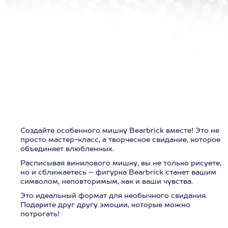
Создайте особенного мишку Bearbrick вместе! Это не
просто мастер-класс, а творческое свидание, которое
объединяет влюбленных.
Расписывая винилового мишку, вы не только рисуете,
но и сближаетесь – фигурка Bearbrick станет вашим
символом, неповторимым, как и ваши чувства.
Это идеальный формат для необычного свидания.
Подарите друг другу эмоции, которые можно
потрогать!