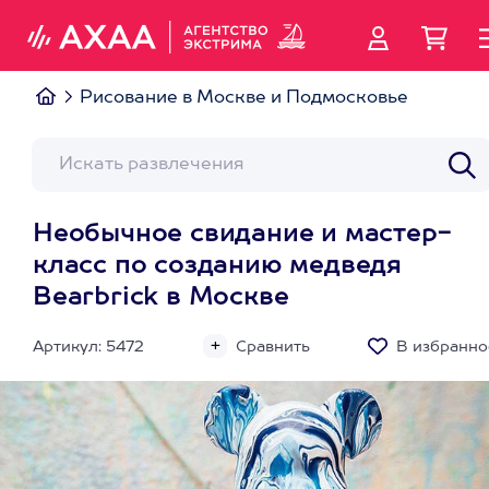
Рисование в Москве и Подмосковье
Необычное свидание и мастер-
класс по созданию медведя
Bearbrick в Москве
Артикул: 5472
Сравнить
В избранно