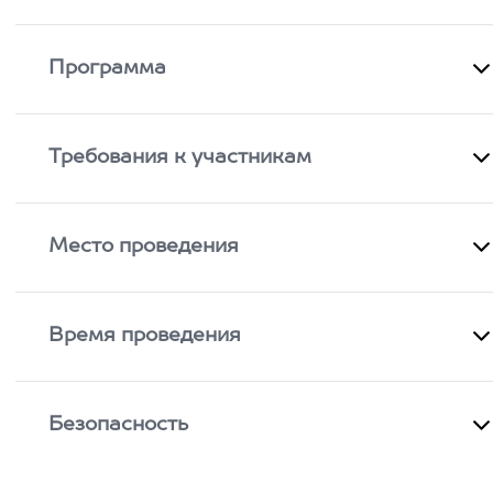
Программа
Требования к участникам
Место проведения
Время проведения
Безопасность