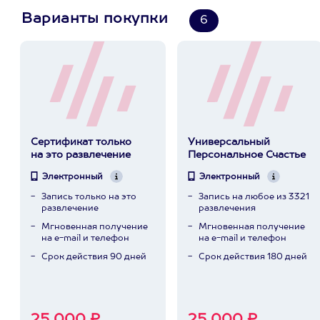
Варианты покупки
6
Сертификат только
Универсальный
на это развлечение
Персональное Счастье
Электронный
Электронный
Запись только на это
Запись на любое из 3321
развлечение
развлечения
Мгновенная получение
Мгновенная получение
на e-mail и телефон
на e-mail и телефон
Срок действия 90 дней
Срок действия 180 дней