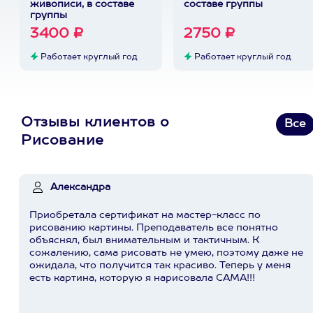
живописи, в составе
составе группы
группы
3400 ₽
2750 ₽
Работает круглый год
Работает круглый год
Отзывы клиентов о
Все
Рисование
Александра
Приобретала сертификат на мастер-класс по
рисованию картины. Преподаватель все понятно
объяснял, был внимательным и тактичным. К
сожалению, сама рисовать не умею, поэтому даже не
ожидала, что получится так красиво. Теперь у меня
есть картина, которую я нарисовала САМА!!!