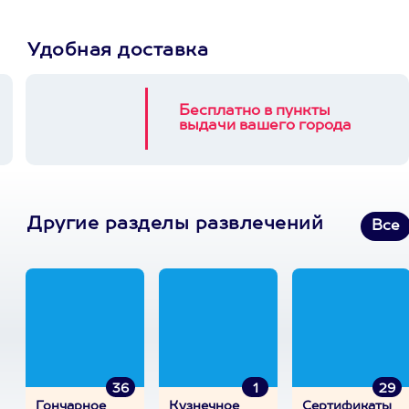
Удобная доставка
Бесплатно в пункты
выдачи вашего города
Другие разделы развлечений
Все
36
1
29
Гончарное
Кузнечное
Сертификаты