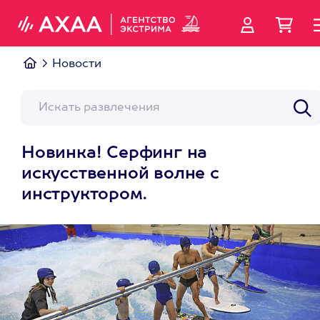
Новости
Новинка! Серфинг на
искусственной волне с
инструктором.