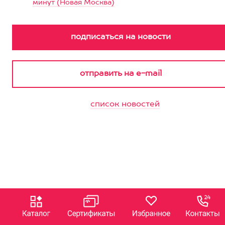
минут (Новая Москва)
список новостей