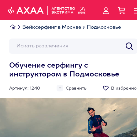
Вейксерфинг в Москве и Подмосковье
Обучение серфингу с
инструктором в Подмосковье
Артикул: 1240
Сравнить
В избранно