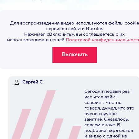
Для воспроизведения видео используются файлы cookie
сервисов сайта и Rutube.
Нажимая «Включить», вы соглашаетесь с их
использованием и нашей
Политикой конфиденциальност
Сергей С.
Сегодня первый раз
испытал вэйк-
сёрфинг. Честно
говоря, думал, что это
очень скучное
занятие. Оказалось,
совсем иначе. В
подборке пара фоток
и видео с одной из