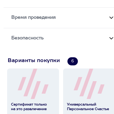
Время проведения
Безопасность
Варианты покупки
6
Сертификат только
Универсальный
на это развлечение
Персональное Счастье