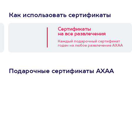
Как использовать сертификаты
Сертификаты
на все развлечения
Каждый подарочный сертификат
годен на любое развлечение АХАА
Подарочные сертификаты АХАА
Просто подари
сертификат
Пусть владелец сам
выберет развлечение.
3900+ развлечений