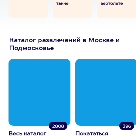
танке
вертолете
Каталог развлечений в Москве и
Подмосковье
2808
396
Весь каталог
Покататься