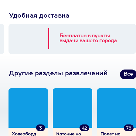
Удобная доставка
Бесплатно в пункты
выдачи вашего города
Другие разделы развлечений
Все
3
42
78
Ховерборд
Катание на
Полет на