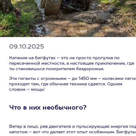
09.10.2025
Катание на бигфутах – это не просто прогулка по
пересеченной местности, а настоящее приключение, где
ты становишься покорителем бездорожья.
Эти гиганты с огромными – до 1450 мм – колесами легк
проходят там, где обычная техника сдается. Одним
словом – мощь!
Что в них необычного?
Ветер в лицо, рев двигателя и пульсирующая энергия по
капотом – вот что делает этот опыт особенным. Бигфуты