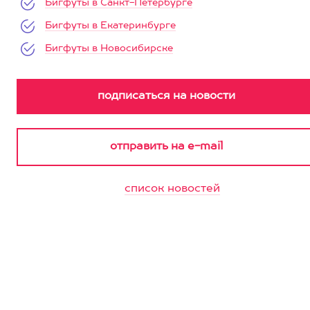
Бигфуты в Санкт-Петербурге
Бигфуты в Екатеринбурге
Бигфуты в Новосибирске
список новостей