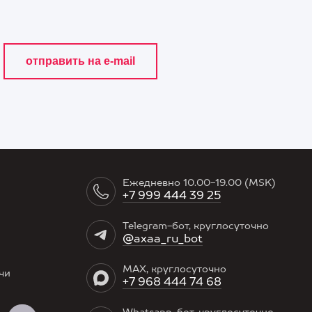
Ежедневно 10.00-19.00 (MSK)
+7 999 444 39 25
Telegram-бот, круглосуточно
@axaa_ru_bot
MAX, круглосуточно
чи
+7 968 444 74 68