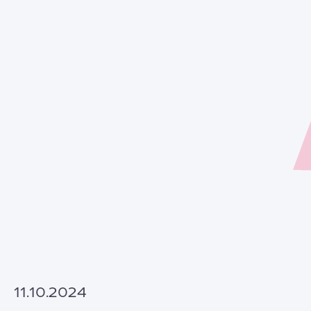
11.10.2024