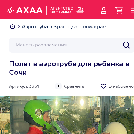
Аэротруба в Краснодарском крае
Полет в аэротрубе для ребенка в
Сочи
Артикул: 3361
Сравнить
В избранно