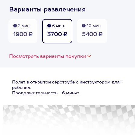
Варианты развлечения
2 мин.
6 мин.
10 мин.
1900 ₽
3700 ₽
5400 ₽
Посмотреть варианты покупки
Полет в открытой аэротрубе с инструктором для 1
ребенка.
Продолжительность - 6 минут.