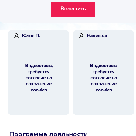
Юлия П.
Надежда
Видеоотзыв,
Видеоотзыв,
требуется
требуется
согласие на
согласие на
сохранение
сохранение
cookies
cookies
Программа лояльности