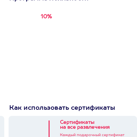
10%
Получи
кэшбэк за
первую покупку в
приложении
Как использовать сертификаты
Сертификаты
на все развлечения
Каждый подарочный сертификат