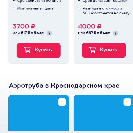
Срок действия 90 дней
Срок действия 180 дней
Минимальная цена
Разница в стоимости
300 ₽ останется на счету
3700 ₽
4000 ₽
или
617 ₽ × 6 мес
или
667 ₽ × 6 мес
Аэротруба в Краснодарском крае