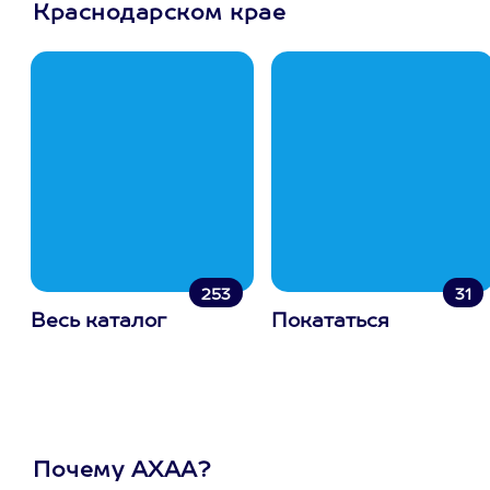
Краснодарском крае
253
31
Весь каталог
Покататься
Почему АХАА?