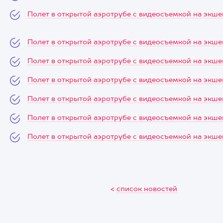
Полет в открытой аэротрубе с видеосъемкой на экш
Полет в открытой аэротрубе с видеосъемкой на экш
Полет в открытой аэротрубе с видеосъемкой на экш
Полет в открытой аэротрубе с видеосъемкой на экш
Полет в открытой аэротрубе с видеосъемкой на экш
Полет в открытой аэротрубе с видеосъемкой на экш
Полет в открытой аэротрубе с видеосъемкой на экш
<
список новостей