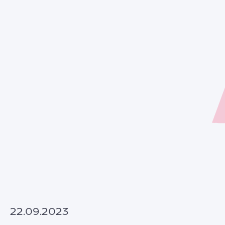
22.09.2023