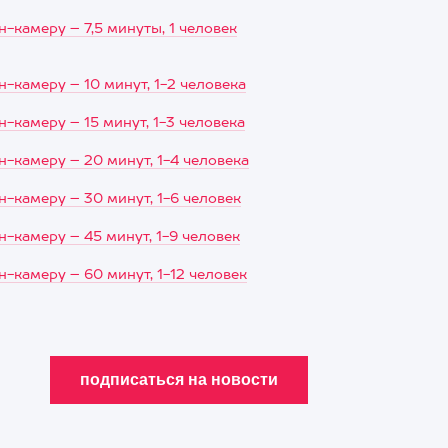
ен-камеру
–
7,5 минуты, 1 человек
ен-камеру
–
10 минут, 1-2 человека
ен-камеру
–
15 минут, 1-3 человека
ен-камеру
–
20 минут, 1-4 человека
ен-камеру
–
30 минут, 1-6 человек
ен-камеру
–
45 минут, 1-9 человек
ен-камеру
–
60 минут, 1-12 человек