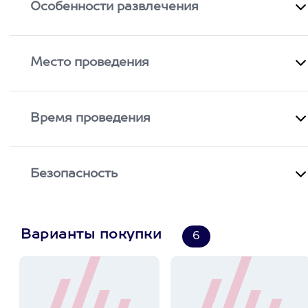
Особенности развлечения
Место проведения
Время проведения
Безопасность
Варианты покупки
6