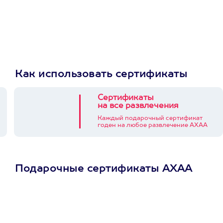
Как использовать сертификаты
Сертификаты
на все развлечения
Каждый подарочный сертификат
годен на любое развлечение АХАА
Подарочные сертификаты АХАА
Просто подари
сертификат