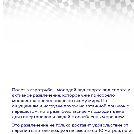
Полет в аэротрубе - молодой вид спорта вид спорта и
активное развлечение, которое уже приобрело
множество поклонников по всему миру. По
ощущениям и нагрузке похож на затяжной прыжок с
парашютом, но в разы безопаснее - подходит даже
для гипертоников и людей с ослабленным зрением.
Это развлечение не только доставит удовольствие от
парения в потоке воздуха на высоте до 10 метров, но и