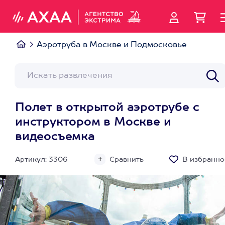
Аэротруба в Москве и Подмосковье
Полет в открытой аэротрубе с
инструктором в Москве и
видеосъемка
Артикул: 3306
Сравнить
В избранно