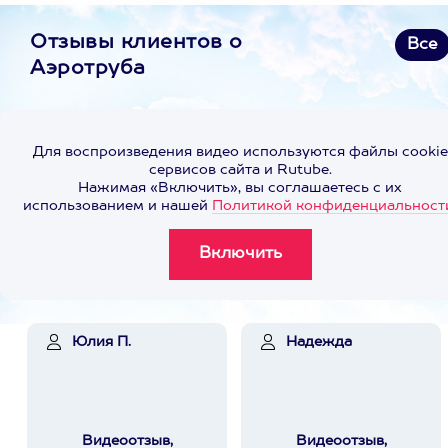
Отзывы клиентов о
Все
Аэротруба
Для воспроизведения видео используются файлы cookie
сервисов сайта и Rutube.
Нажимая «Включить», вы соглашаетесь с их
использованием и нашей
Политикой конфиденциальност
Юлия П.
Надежда
Видеоотзыв,
Видеоотзыв,