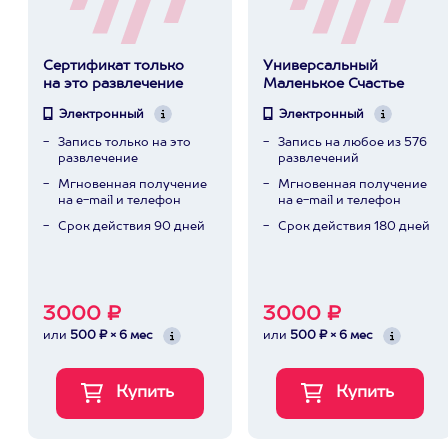
Сертификат только
Универсальный
на это развлечение
Маленькое Счастье
Электронный
Электронный
Запись только на это
Запись на любое из 576
развлечение
развлечений
Мгновенная получение
Мгновенная получение
на e-mail и телефон
на e-mail и телефон
Срок действия 90 дней
Срок действия 180 дней
3000 ₽
3000 ₽
или
500 ₽ × 6 мес
или
500 ₽ × 6 мес