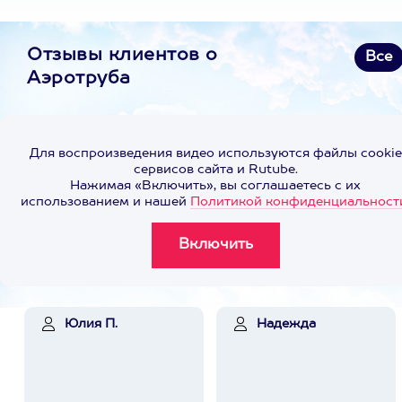
Отзывы клиентов о
Все
Аэротруба
Для воспроизведения видео используются файлы cookie
сервисов сайта и Rutube.
Нажимая «Включить», вы соглашаетесь с их
использованием и нашей
Политикой конфиденциальност
Юлия П.
Надежда