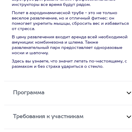
инструкторы все время будут рядом.
Полет в аэродинамической трубе - это не только
веселое развлечение, но и отличный фитнес: он
помогает укрепить мышцы, сбросить вес и избавиться
от стресса.
В цену развлечения входит аренда всей необходимой
амуниции: комбинезона и шлема. Также
развлекательный парк предоставляет одноразовые
носки и шапочку.
Здесь вы узнаете, что значит летать по-настоящему, с
размахом и без страха удариться о стекло.
Программа
Требования к участникам