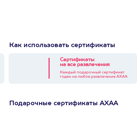
Как использовать сертификаты
Сертификаты
на все развлечения
Каждый подарочный сертификат
годен на любое развлечение АХАА
Подарочные сертификаты АХАА
Просто подари
сертификат