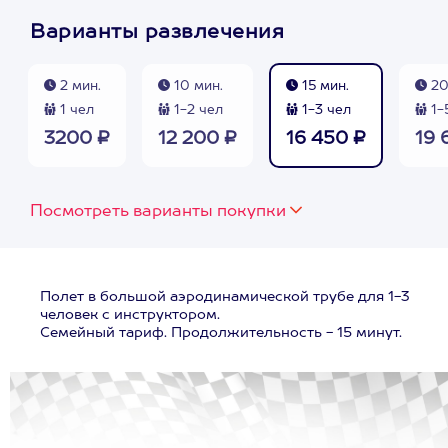
Варианты развлечения
2 мин.
10 мин.
15 мин.
20
1 чел
1-2 чел
1-3 чел
1-
3200 ₽
12 200 ₽
16 450 ₽
19 
Посмотреть варианты покупки
Полет в большой аэродинамической трубе для 1-3
человек с инструктором.
Семейный тариф. Продолжительность - 15 минут.