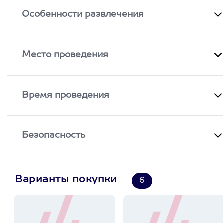
Особенности развлечения
Место проведения
Время проведения
Безопасность
Варианты покупки
6