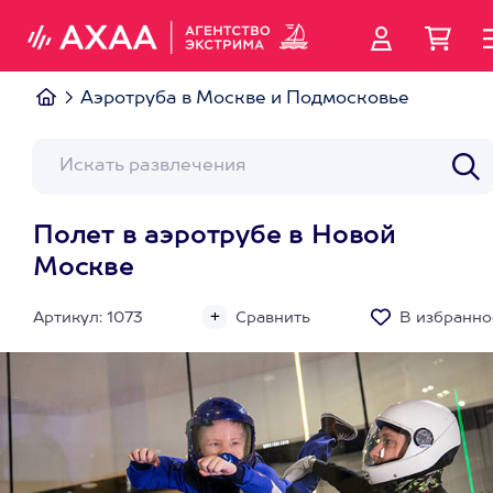
Аэротруба в Москве и Подмосковье
Полет в аэротрубе в Новой
Москве
Артикул: 1073
Сравнить
В избранно