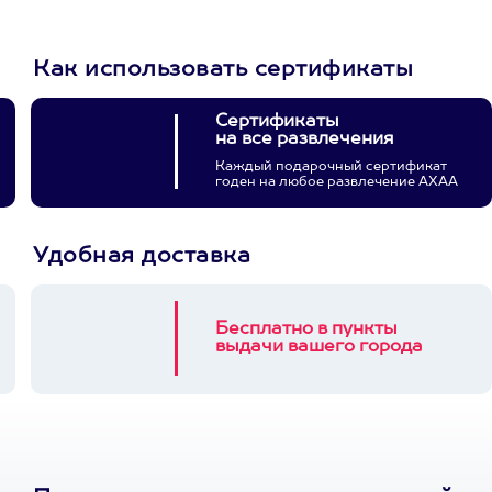
Как использовать сертификаты
Сертификаты
на все развлечения
Каждый подарочный сертификат
годен на любое развлечение АХАА
Удобная доставка
Бесплатно в пункты
выдачи вашего города