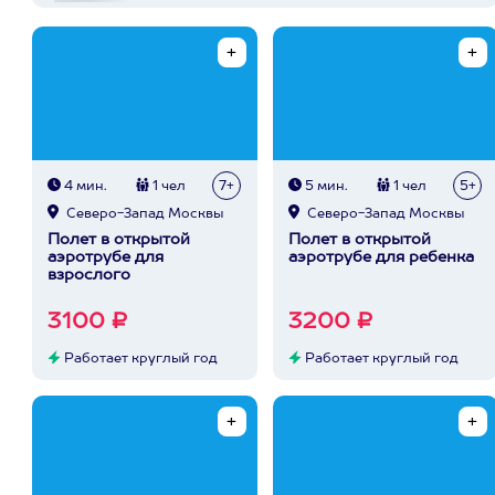
4 мин.
1 чел
7+
5 мин.
1 чел
5+
Северо-Запад Москвы
Северо-Запад Москвы
Полет в открытой
Полет в открытой
аэротрубе для
аэротрубе для ребенка
взрослого
3100 ₽
3200 ₽
Работает круглый год
Работает круглый год