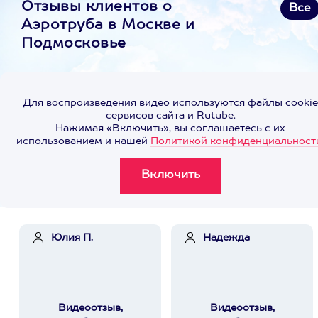
Отзывы клиентов о
Все
Аэротруба в Москве и
Подмосковье
Для воспроизведения видео используются файлы cookie
сервисов сайта и Rutube.
Нажимая «Включить», вы соглашаетесь с их
использованием и нашей
Политикой конфиденциальност
Юлия П.
Надежда
Видеоотзыв,
Видеоотзыв,