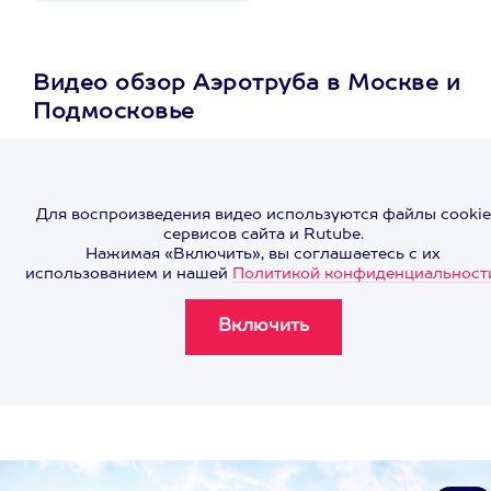
Видео обзор Аэротруба в Москве и
Подмосковье
Для воспроизведения видео используются файлы cookie
сервисов сайта и Rutube.
Нажимая «Включить», вы соглашаетесь с их
использованием и нашей
Политикой конфиденциальност