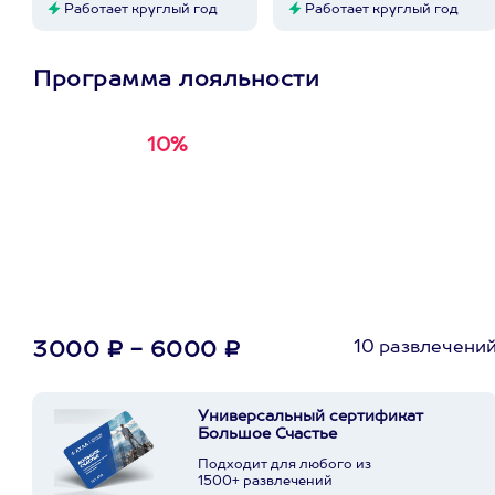
Работает круглый год
Работает круглый год
Программа лояльности
10%
Получи
кэшбэк за
первую покупку в
приложении
10 развлечени
3000 ₽ - 6000 ₽
Универсальный сертификат
Большое Счастье
Подходит для любого из
1500+ развлечений