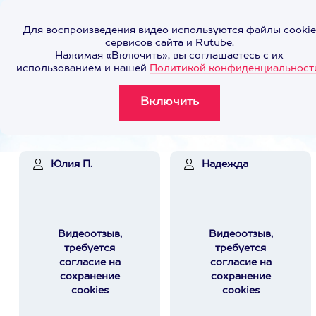
Для воспроизведения видео используются файлы cookie
сервисов сайта и Rutube.
Нажимая «Включить», вы соглашаетесь с их
использованием и нашей
Политикой конфиденциальност
Юлия П.
Надежда
Видеоотзыв,
Видеоотзыв,
требуется
требуется
согласие на
согласие на
сохранение
сохранение
cookies
cookies