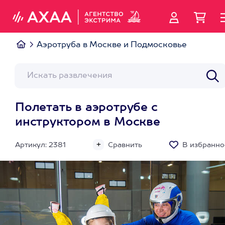
Аэротруба в Москве и Подмосковье
Полетать в аэротрубе с
инструктором в Москве
Артикул: 2381
Сравнить
В избранно