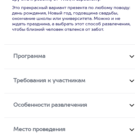
Это прекрасный вариант презента по любому поводу:
день рождения, Новый год, годовщина свадьбы,
окончание школы или университета. Можно и не
ждать праздника, а выбрать этот способ развлечения,
чтобы близкий человек отвлекся от забот.
Программа
Требования к участникам
Особенности развлечения
Место проведения