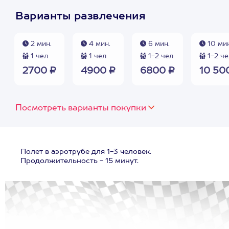
Варианты развлечения
2 мин.
4 мин.
6 мин.
10 мин
1 чел
1 чел
1-2 чел
1-2 че
2700 ₽
4900 ₽
6800 ₽
10 50
Посмотреть варианты покупки
Полет в аэротрубе для 1-3 человек.
Продолжительность - 15 минут.