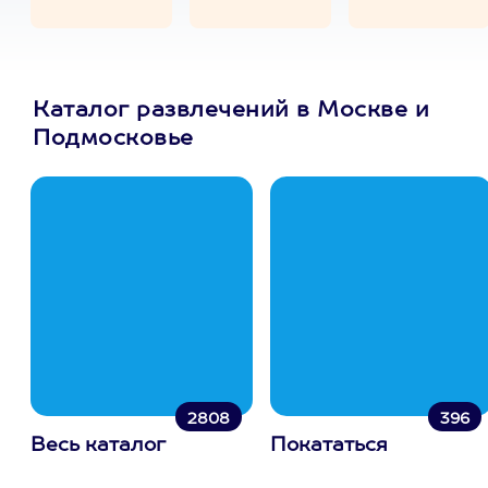
Каталог развлечений в Москве и
Подмосковье
2808
396
Весь каталог
Покататься