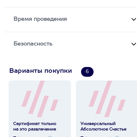
Время проведения
Безопасность
Варианты покупки
6
Сертификат только
Универсальный
на это развлечение
Абсолютное Счастье