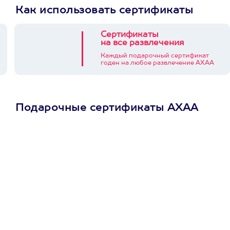
Как использовать сертификаты
Сертификаты
на все развлечения
Каждый подарочный сертификат
годен на любое развлечение АХАА
Подарочные сертификаты АХАА
Просто подари
сертификат
Пусть владелец сам
выберет развлечение.
3900+ развлечений