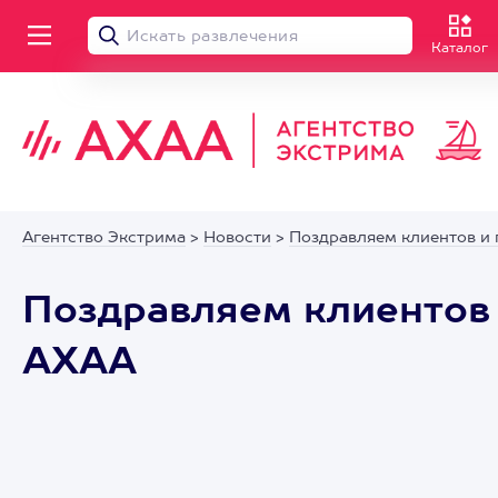
Каталог
Агентство Экстрима
>
Новости
>
Поздравляем клиентов и 
Поздравляем клиентов 
АХАА