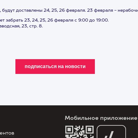
будут доставлены 24, 25, 26 февраля. 23 февраля - нерабочи
забрать 23, 24, 25, 26 февраля с 9:00 до 19:00.
водская, 23, стр. 8.
Мобильное приложение
ентов