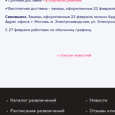
✔Срочная доставка -
в обычном режиме
.
✔Бесплатная доставка - заказы, оформленные 22 февраля, 
Самовывоз.
Заказы, оформленные 22 февраля, можно будет 
Адрес офиса: г. Москва, м. Электрозаводская, ул. Электроза
С 27 февраля работаем по обычному графику.
<
список новостей
Каталог развлечений
Новости
Расписание развлечений
Отзывы кли