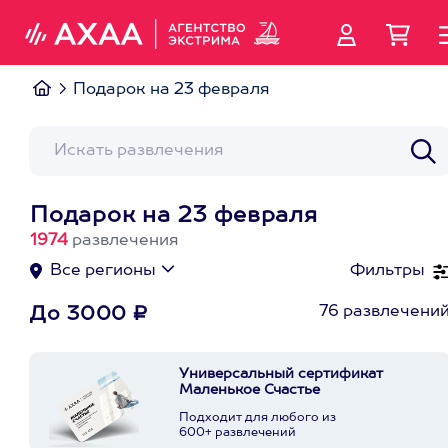
Подарок на 23 февраля
Подарок на 23 февраля
1974
развлечения
Все регионы
Фильтры
76 развлечени
До 3000 ₽
Универсальный сертификат
Маленькое Счастье
Подходит для любого из
600+ развлечений