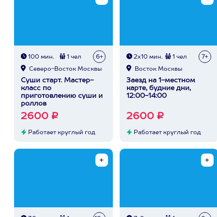
100 мин.
1 чел
6+
2х10 мин.
1 чел
7+
Северо-Восток Москвы
Восток Москвы
Суши старт. Мастер-
Заезд на 1-местном
класс по
карте, будние дни,
приготовлению суши и
12:00-14:00
роллов
2600 ₽
2600 ₽
Работает круглый год
Работает круглый год