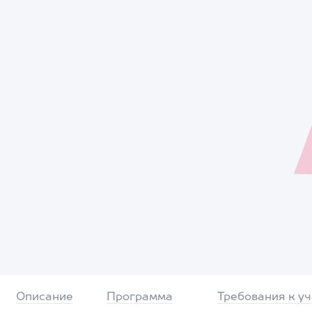
Описание
Программа
Требования к у