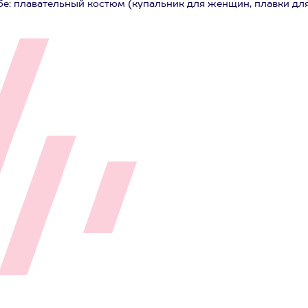
бе: плавательный костюм (купальник для женщин, плавки дл