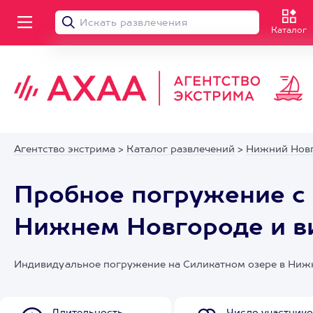
Каталог
Агентство экстрима
>
Каталог развлечений
>
Нижний Нов
Пробное погружение с 
Нижнем Новгороде и в
Индивидуальное погружение на Силикатном озере в Нижн