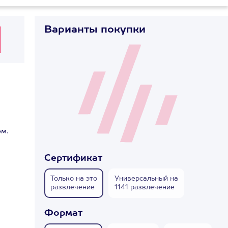
Варианты покупки
м.
Сертификат
Только на это
Универсальный на
развлечение
1141 развлечение
Формат