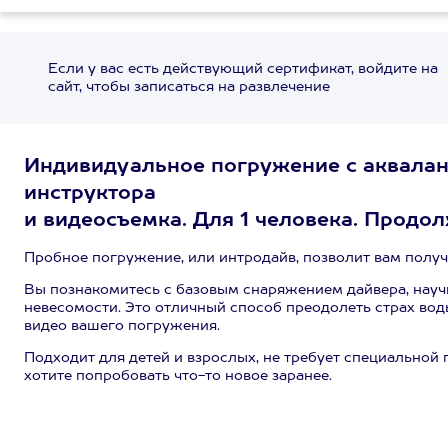
Если у вас есть действующий сертификат, войдите на
сайт, чтобы записаться на развлечение
Индивидуальное погружение с аквалан
инструктора
и видеосъемка. Для 1 человека. Продол
Пробное погружение, или интродайв, позволит вам получ
Вы познакомитесь с базовым снаряжением дайвера, науч
невесомости. Это отличный способ преодолеть страх воды
видео вашего погружения.
Подходит для детей и взрослых, не требует специальной 
хотите попробовать что-то новое заранее.