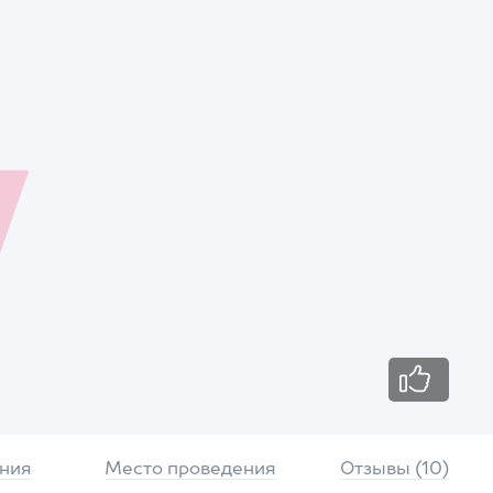
ния
Место проведения
Отзывы (10)