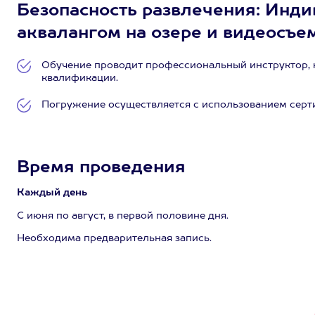
Безопасность развлечения: Инд
аквалангом на озере и видеосъемк
Обучение проводит профессиональный инструктор, 
квалификации.
Погружение осуществляется с использованием сер
Время проведения
Каждый день
С июня по август, в первой половине дня.
Необходима предварительная запись.