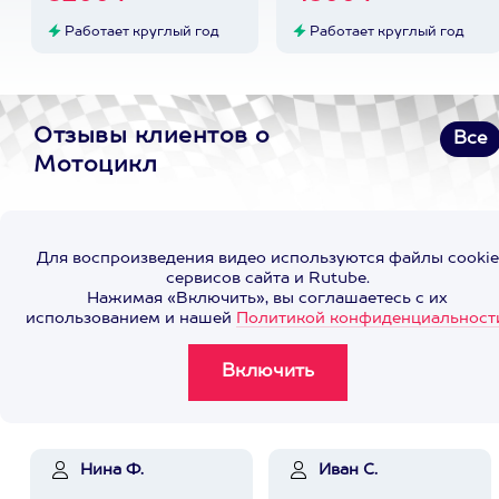
Работает круглый год
Работает круглый год
Отзывы клиентов о
Все
Мотоцикл
Для воспроизведения видео используются файлы cookie
сервисов сайта и Rutube.
Нажимая «Включить», вы соглашаетесь с их
использованием и нашей
Политикой конфиденциальност
Нина Ф.
Иван С.