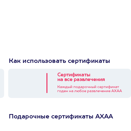
Как использовать сертификаты
Сертификаты
на все развлечения
Каждый подарочный сертификат
годен на любое развлечение АХАА
Подарочные сертификаты АХАА