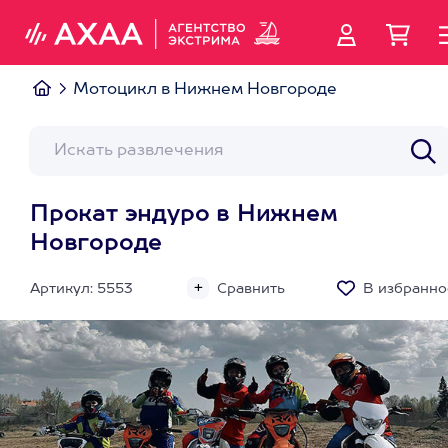
Мотоцикл в Нижнем Новгороде
Прокат эндуро в Нижнем
Новгороде
Артикул: 5553
Сравнить
В избранно