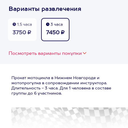
Варианты развлечения
1,5 часа
3 часа
3750 ₽
7450 ₽
Посмотреть варианты покупки
Прокат мотоцикла в Нижнем Новгороде и
мотопрогулка в сопровождении инструктора.
Длительность - 3 часа. Для 1 человека в составе
группы до 6 участников.