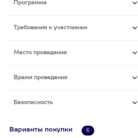
Программа
Требования к участникам
Место проведения
Время проведения
Безопасность
Варианты покупки
6