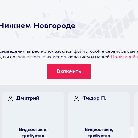
 Нижнем Новгороде
оизведения видео используются файлы cookie сервисов сайта
 вы соглашаетесь с их использованием и нашей
Политикой 
Дмитрий
Федор П.
Видеоотзыв,
Видеоотзыв,
требуется
требуется