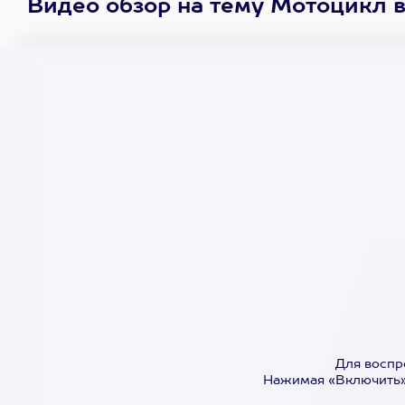
Видео обзор на тему Мотоцикл 
Для воспр
Нажимая «Включить»,