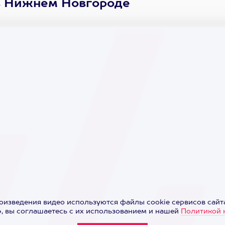
в Нижнем Новгороде
оизведения видео используются файлы cookie сервисов сайта
 вы соглашаетесь с их использованием и нашей
Политикой 