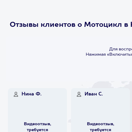
Отзывы клиентов о Мотоцикл в
Для воспр
Нажимая «Включить»,
Нина Ф.
Иван С.
Видеоотзыв,
Видеоотзыв,
требуется
требуется