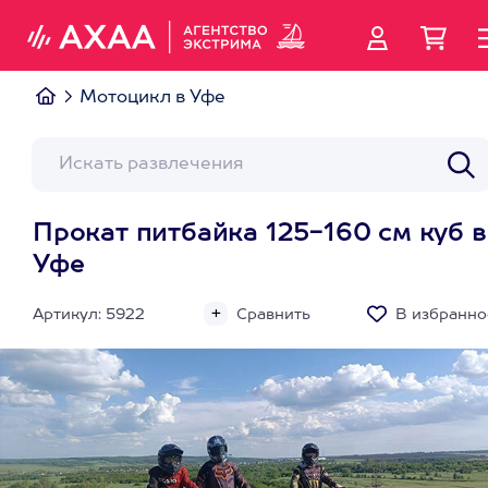
Мотоцикл в Уфе
Прокат питбайка 125-160 см куб в
Уфе
Артикул: 5922
Сравнить
В избранно