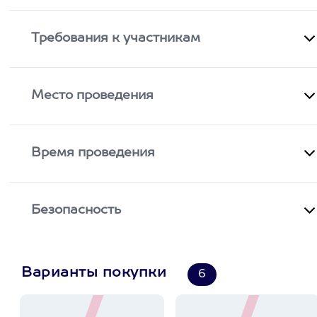
Требования к участникам
Место проведения
Время проведения
Безопасность
Варианты покупки
6