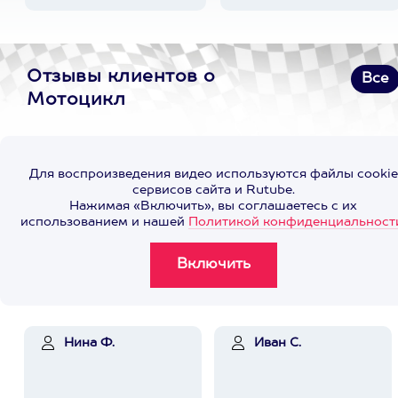
Отзывы клиентов о
Все
Мотоцикл
Для воспроизведения видео используются файлы cookie
сервисов сайта и Rutube.
Нажимая «Включить», вы соглашаетесь с их
использованием и нашей
Политикой конфиденциальност
Нина Ф.
Иван С.