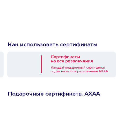
Как использовать сертификаты
Сертификаты
на все развлечения
Каждый подарочный сертификат
годен на любое развлечение АХАА
Подарочные сертификаты АХАА
Просто подари