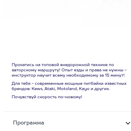
Прокатись на топовой внедорожной технике по
авторскому маршруту! Опыт езды и права не нужны -
инструктор научит всему необходимому за 15 минут!
Для тебя - современные мощные питбайки известных
брендов: Kews, Ataki, Motoland, Kayo и других.
Почувствуй скорость по-новому!
Программа