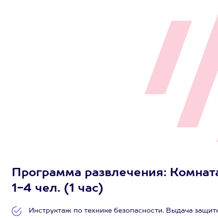
Программа развлечения: Комната
1-4 чел. (1 час)
Инструктаж по технике безопасности. Выдача защит