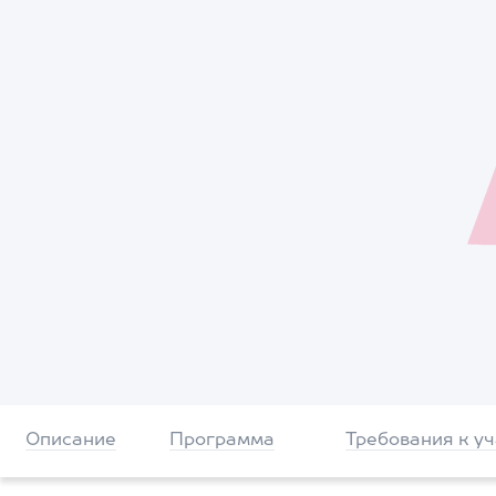
Описание
Программа
Требования к у