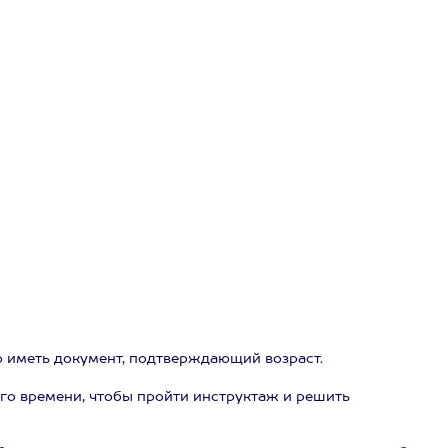
мо иметь документ, подтверждающий возраст.
го времени, чтобы пройти инструктаж и решить