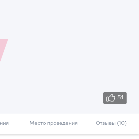
51
ния
Место проведения
Отзывы (10)