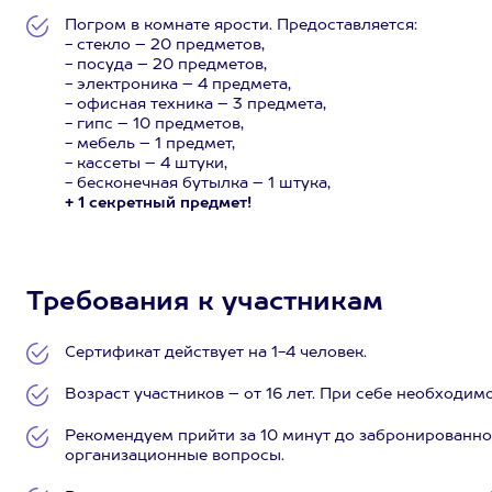
Погром в комнате ярости. Предоставляется:
- стекло – 20 предметов,
- посуда – 20 предметов,
- электроника – 4 предмета,
- офисная техника – 3 предмета,
- гипс – 10 предметов,
- мебель – 1 предмет,
- кассеты – 4 штуки,
- бесконечная бутылка – 1 штука,
+ 1 секретный предмет!
Требования к участникам
Сертификат действует на 1-4 человек.
Возраст участников – от 16 лет. При себе необходи
Рекомендуем прийти за 10 минут до забронированно
организационные вопросы.