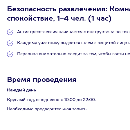
Безопасность развлечения: Комн
спокойствие, 1-4 чел. (1 час)
Антистресс-сессия начинается с инструктажа по тех
Каждому участнику выдается шлем с защитой лица и
Персонал внимательно следит за тем, чтобы гости не
Время проведения
Каждый день
Круглый год, ежедневно с 10:00 до 22:00.
Необходима предварительная запись.