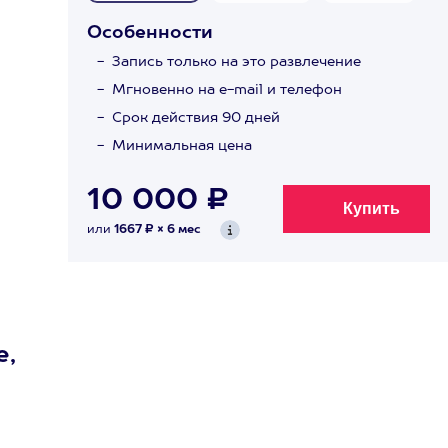
Особенности
Запись только на это развлечение
Мгновенно на e-mail и телефон
Срок действия 90 дней
Минимальная цена
10 000 ₽
или
1667 ₽ × 6 мес
е,