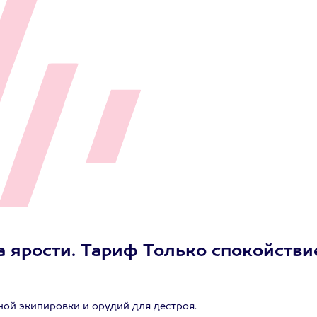
 ярости. Тариф Только спокойстви
ной экипировки и орудий для дестроя.