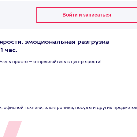
 ярости, эмоциональная разгрузка
1 час.
ень просто – отправляйтесь в центр ярости!
, офисной техники, электроники, посуды и других предметов