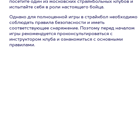
посетите один из московских страйкбольных клубов и
испытайте себя в роли настоящего бойца.
Однако для полноценной игры в страйкбол необходимо
соблюдать правила безопасности и иметь
соответствующее снаряжение. Поэтому перед началом
игры рекомендуется проконсультироваться с
инструктором клуба и ознакомиться с основными
правилами.