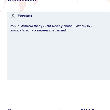
Страйкбол
Евгения
Мы с мужем получили массу положительных
эмоций, точно вернемся снова!