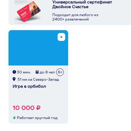
Универсальный сертификат
Двойное Счастье
Подходит для любого из
2400+ развлечений
30 мин.
до 8 чел
6+
51 км на Северо-Запад
Игра в орбибол
10 000 ₽
Работает круглый год