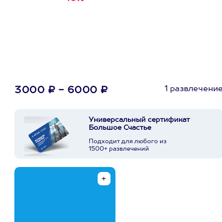
первую покупку в
приложении
1 развлечени
3000 ₽ - 6000 ₽
Универсальный сертификат
Большое Счастье
Подходит для любого из
1500+ развлечений