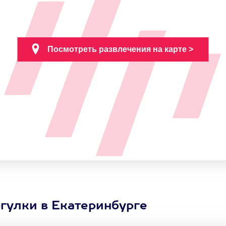
гулки в Екатеринбурге