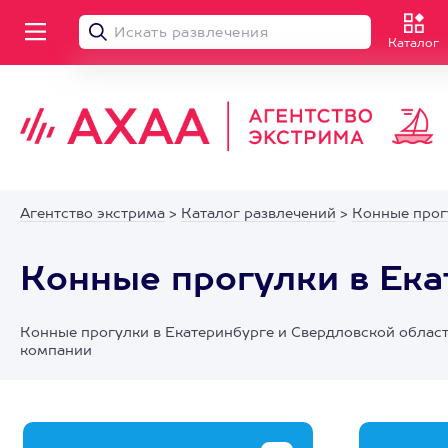
Каталог
Агентство экстрима
>
Каталог развлечений
>
Конные прог
Конные прогулки в Ека
Конные прогулки в Екатеринбурге и Свердловской област
компании