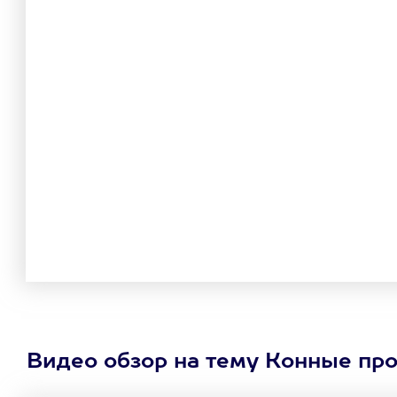
Видео обзор на тему Конные про