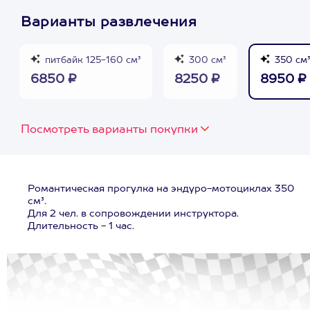
Варианты развлечения
питбайк 125-160 см³
300 см³
350 см
6850 ₽
8250 ₽
8950 ₽
Посмотреть варианты покупки
Романтическая прогулка на эндуро-мотоциклах 350
см³.
Для 2 чел. в сопровождении инструктора.
Длительность - 1 час.