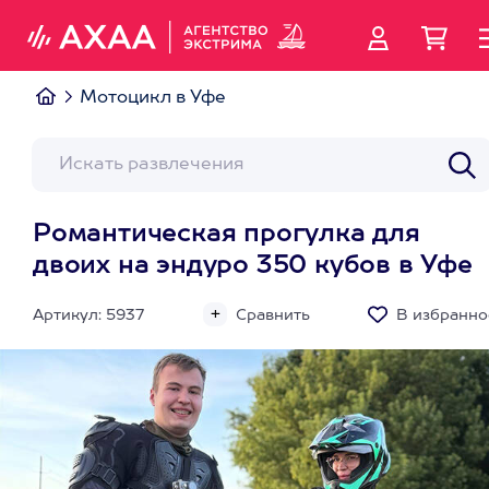
Мотоцикл в Уфе
Романтическая прогулка для
двоих на эндуро 350 кубов в Уфе
Артикул: 5937
Сравнить
В избранно