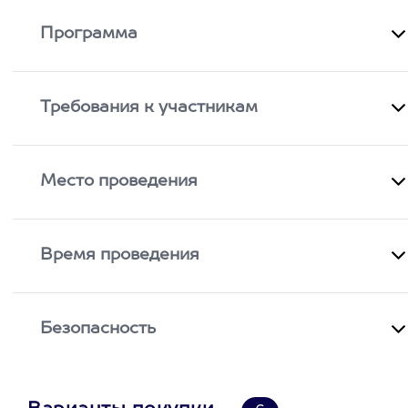
Программа
Требования к участникам
Место проведения
Время проведения
Безопасность