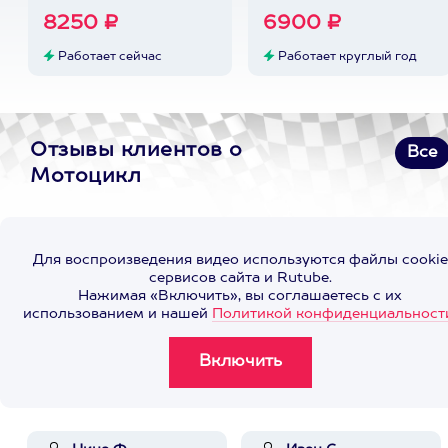
8250 ₽
6900 ₽
Работает сейчас
Работает круглый год
Отзывы клиентов о
Все
Мотоцикл
Для воспроизведения видео используются файлы cookie
сервисов сайта и Rutube.
Нажимая «Включить», вы соглашаетесь с их
использованием и нашей
Политикой конфиденциальност