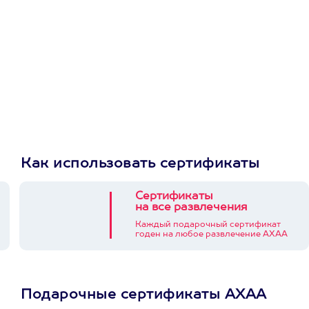
Как использовать сертификаты
Сертификаты
на все развлечения
Каждый подарочный сертификат
годен на любое развлечение АХАА
Подарочные сертификаты АХАА