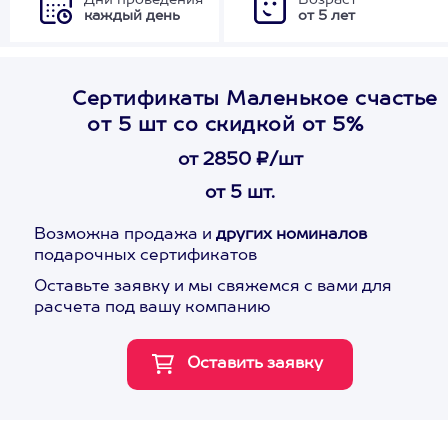
Дни проведения
Возраст
каждый день
от 5 лет
Сертификаты Маленькое счастье
от 5 шт со скидкой от 5%
от 2850 ₽/шт
от 5 шт.
Возможна продажа и
других номиналов
подарочных сертификатов
Оставьте заявку и мы свяжемся с вами для
расчета под вашу компанию