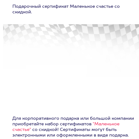
Подарочный сертификат Маленькое счастье со
скидкой.
Для корпоративного подарка или большой компании
приобретайте набор сертификатов
"Маленькое
счастье"
со скидкой! Сертификаты могут быть
электронными или оформленными в виде подарка.