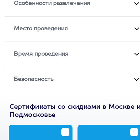
Особенности развлечения
Место проведения
Время проведения
Безопасность
Сертификаты со скидками в Москве 
Подмосковье