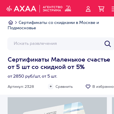
Сертификаты со скидками в Москве и
Подмосковье
Сертификаты Маленькое счастье
от 5 шт со скидкой от 5%
от 2850 руб/шт, от 5 шт.
Артикул: 2328
Сравнить
В избранно