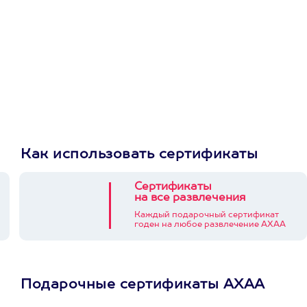
Как использовать сертификаты
Сертификаты
на все развлечения
Каждый подарочный сертификат
годен на любое развлечение АХАА
Подарочные сертификаты АХАА