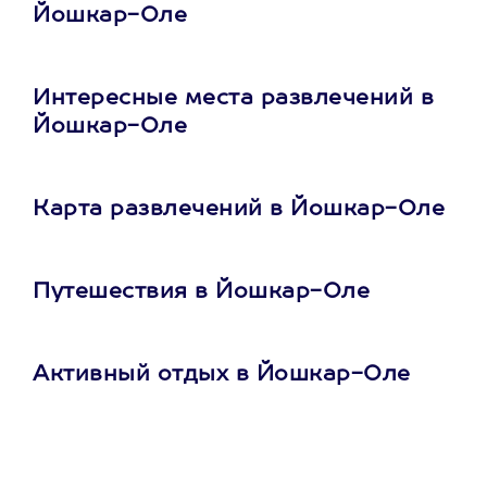
Йошкар-Оле
Интересные места развлечений в
Йошкар-Оле
Карта развлечений в Йошкар-Оле
Путешествия в Йошкар-Оле
Активный отдых в Йошкар-Оле