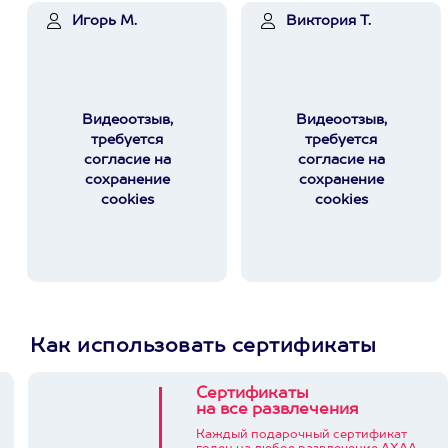
Игорь М.
Виктория Т.
Видеоотзыв,
Видеоотзыв,
требуется
требуется
согласие на
согласие на
сохранение
сохранение
cookies
cookies
Как использовать сертификаты
Сертификаты
на все развлечения
Каждый подарочный сертификат