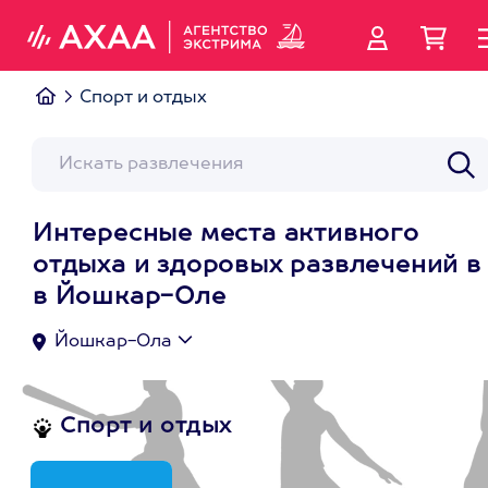
Спорт и отдых
Интересные места активного
отдыха и здоровых развлечений в
в Йошкар-Оле
Йошкар-Ола
Спорт и отдых