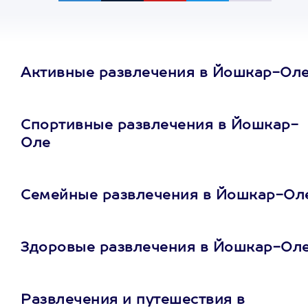
Активные развлечения в Йошкар-Ол
Спортивные развлечения в Йошкар-
Оле
Семейные развлечения в Йошкар-Ол
Здоровые развлечения в Йошкар-Ол
Развлечения и путешествия в