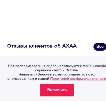
Отзывы клиентов об АХАА
Все
Для воспроизведения видео используются файлы cookie
сервисов сайта и Rutube.
Нажимая «Включить», вы соглашаетесь с их
использованием и нашей
Политикой конфиденциальност