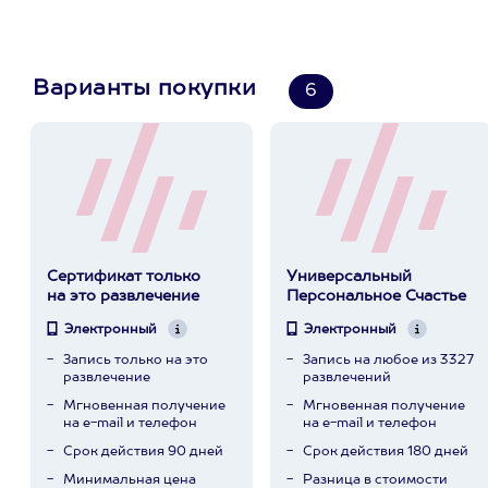
Варианты покупки
6
Сертификат только
Универсальный
на это развлечение
Персональное Счастье
Электронный
Электронный
Запись только на это
Запись на любое из 3327
развлечение
развлечений
Мгновенная получение
Мгновенная получение
на e-mail и телефон
на e-mail и телефон
Срок действия 90 дней
Срок действия 180 дней
Минимальная цена
Разница в стоимости