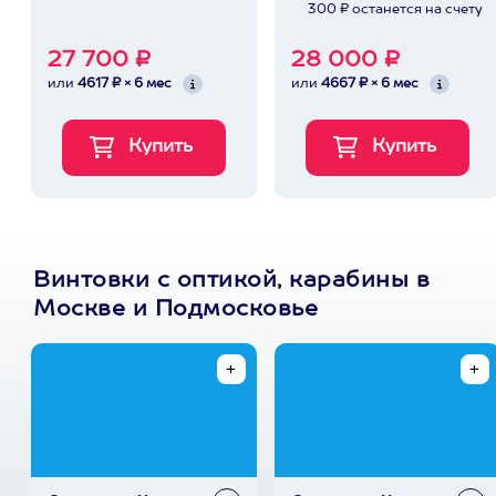
300 ₽ останется на счету
27 700 ₽
28 000 ₽
или
4617 ₽ × 6 мес
или
4667 ₽ × 6 мес
Винтовки с оптикой, карабины в
Москве и Подмосковье