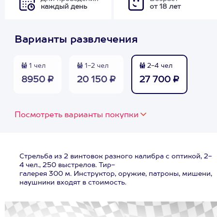
каждый день
от 18 лет
Варианты развлечения
1 чел
1-2 чел
2-4 чел
8950 ₽
20 150 ₽
27 700 ₽
Посмотреть варианты покупки
Стрельба из 2 винтовок разного калибра с оптикой, 2-
4 чел., 250 выстрелов. Тир-
галерея 300 м. Инструктор, оружие, патроны, мишени,
наушники входят в стоимость.