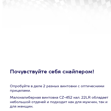
Почувствуйте себя снайпером!
Опробуйте в деле 2 разных винтовки с оптическими
прицелами.
Малокалиберная винтовка CZ-452 кал. 22LR обладает
небольшой отдачей и подходит как для мужчин, так и
для женщин.