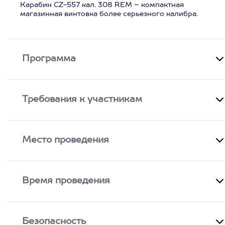
Карабин CZ-557 кал. 308 REM – компактная
магазинная винтовка более серьезного калибра.
Программа
Требования к участникам
Место проведения
Время проведения
Безопасность