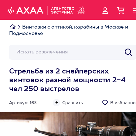
Винтовки с оптикой, карабины в Москве и
Подмосковье
Стрельба из 2 снайперских
винтовок разной мощности 2-4
чел 250 выстрелов
Артикул: 163
Сравнить
В избранно