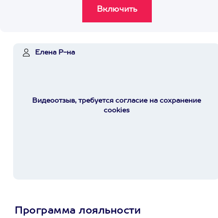
Елена Р-на
Видеоотзыв, требуется согласие на сохранение
cookies
Программа лояльности