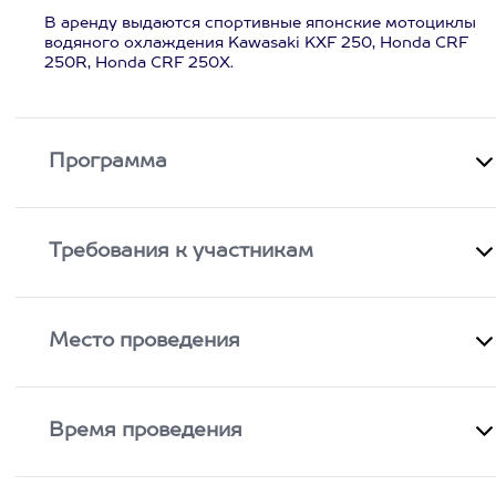
В аренду выдаются спортивные японские мотоциклы
водяного охлаждения Kawasaki KXF 250, Honda CRF
250R, Honda CRF 250X.
Программа
Требования к участникам
Место проведения
Время проведения