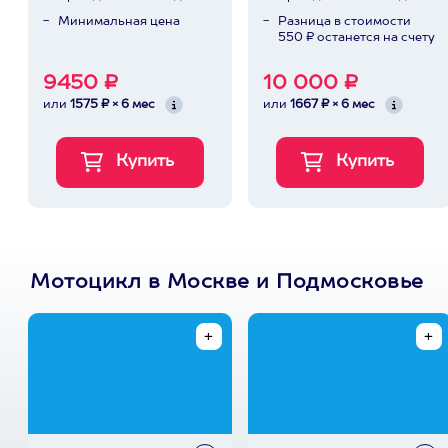
Минимальная цена
Разница в стоимости
550 ₽ останется на счету
9450 ₽
10 000 ₽
или
1575 ₽ × 6 мес
или
1667 ₽ × 6 мес
Мотоцикл в Москве и Подмосковье