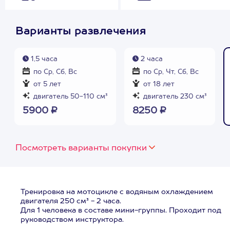
Варианты развлечения
1,5 часа
2 часа
по Ср, Сб, Вс
по Ср, Чт, Сб, Вс
от 5 лет
от 18 лет
двигатель 50-110 см³
двигатель 230 см³
5900 ₽
8250 ₽
Посмотреть варианты покупки
Тренировка на мотоцикле с водяным охлаждением
двигателя 250 см³ - 2 часа.
Для 1 человека в составе мини-группы. Проходит под
руководством инструктора.