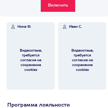
Нина Ф.
Иван С.
Видеоотзыв,
Видеоотзыв,
требуется
требуется
согласие на
согласие на
сохранение
сохранение
cookies
cookies
Программа лояльности