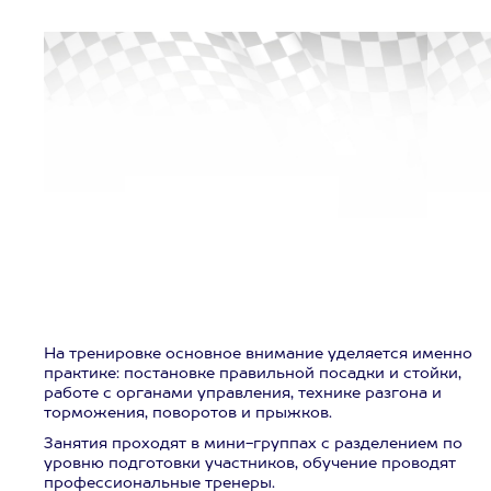
На тренировке основное внимание уделяется именно
практике: постановке правильной посадки и стойки,
работе с органами управления, технике разгона и
торможения, поворотов и прыжков.
Занятия проходят в мини-группах с разделением по
уровню подготовки участников, обучение проводят
профессиональные тренеры.