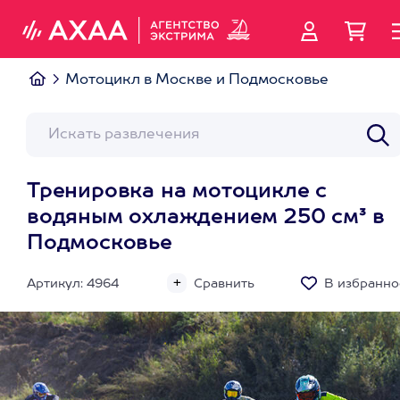
Мотоцикл в Москве и Подмосковье
Тренировка на мотоцикле с
водяным охлаждением 250 см³ в
Подмосковье
Артикул: 4964
Сравнить
В избранно