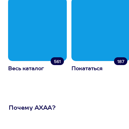
561
187
Весь каталог
Покататься
Почему АХАА?