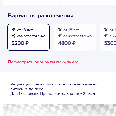
Варианты развлечения
от 18 лет
от 18 лет
от 
самостоятельно
самостоятельно
с и
3200 ₽
4800 ₽
5300
Посмотреть варианты покупки
Индивидуальное самостоятельное катание на
питбайке по лесу.
Для 1 человека. Продолжительность - 2 часа.