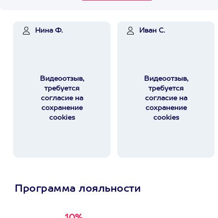
Нина Ф.
Иван С.
Видеоотзыв,
Видеоотзыв,
требуется
требуется
согласие на
согласие на
сохранение
сохранение
cookies
cookies
Программа лояльности