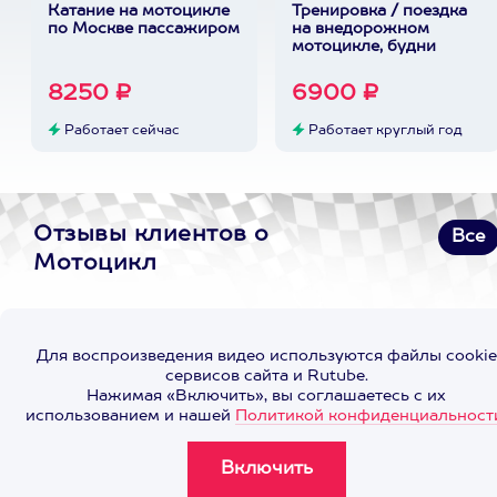
Катание на мотоцикле
Тренировка / поездка
по Москве пассажиром
на внедорожном
мотоцикле, будни
8250 ₽
6900 ₽
Работает сейчас
Работает круглый год
Отзывы клиентов о
Все
Мотоцикл
Для воспроизведения видео используются файлы cookie
сервисов сайта и Rutube.
Нажимая «Включить», вы соглашаетесь с их
использованием и нашей
Политикой конфиденциальност