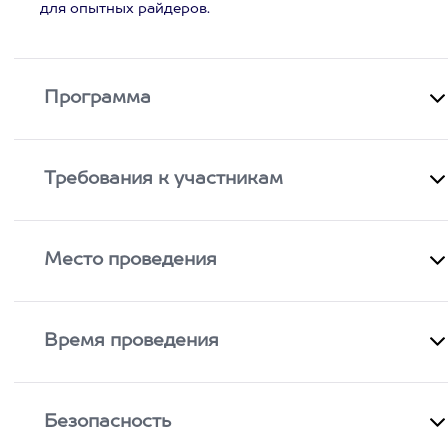
для опытных райдеров.
Программа
Требования к участникам
Место проведения
Время проведения
Безопасность