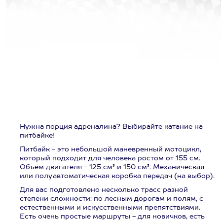
Нужна порция адреналина? Выбирайте катание на
питбайке!
Питбайк - это небольшой маневренный мотоцикл,
который подходит для человека ростом от 155 см.
Объем двигателя - 125 см³ и 150 см³. Механическая
или полуавтоматическая коробка передач (на выбор).
Для вас подготовлено несколько трасс разной
степени сложности: по лесным дорогам и полям, с
естественными и искусственными препятствиями.
Есть очень простые маршруты - для новичков, есть