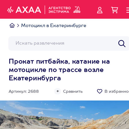
Мотоцикл в Екатеринбурге
Прокат питбайка, катание на
мотоцикле по трассе возле
Екатеринбурга
Артикул: 2688
Сравнить
В избранно