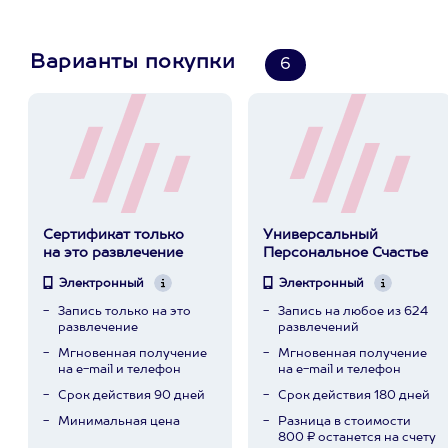
Варианты покупки
6
Сертификат только
Универсальный
на это развлечение
Персональное Счастье
Электронный
Электронный
Запись только на это
Запись на любое из 624
развлечение
развлечений
Мгновенная получение
Мгновенная получение
на e-mail и телефон
на e-mail и телефон
Срок действия 90 дней
Срок действия 180 дней
Минимальная цена
Разница в стоимости
800 ₽ останется на счету