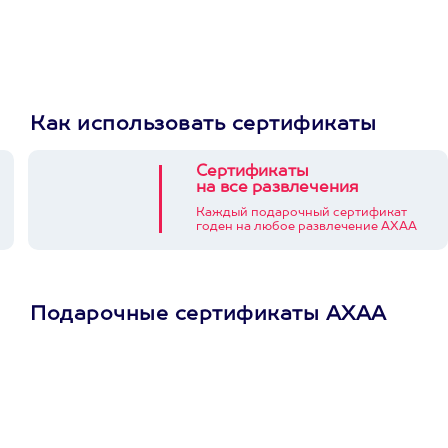
Как использовать сертификаты
Сертификаты
на все развлечения
Каждый подарочный сертификат
годен на любое развлечение АХАА
Подарочные сертификаты АХАА
Просто подари
сертификат
Пусть владелец сам
выберет развлечение.