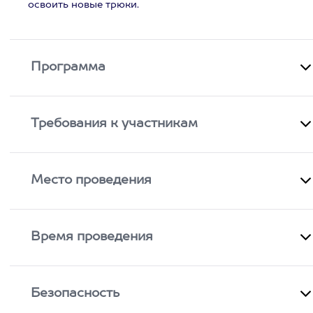
освоить новые трюки.
Программа
Требования к участникам
Место проведения
Время проведения
Безопасность