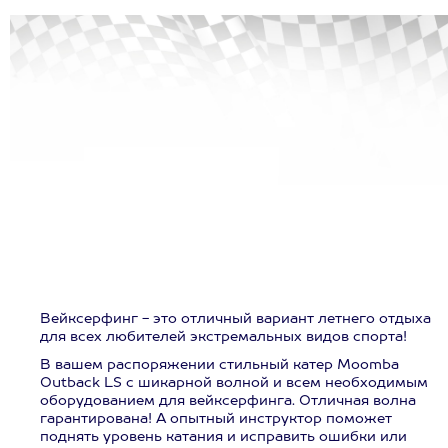
Вейксерфинг - это отличный вариант летнего отдыха
для всех любителей экстремальных видов спорта!
В вашем распоряжении стильный катер Moomba
Outback LS с шикарной волной и всем необходимым
оборудованием для вейксерфинга. Отличная волна
гарантирована! А опытный инструктор поможет
поднять уровень катания и исправить ошибки или