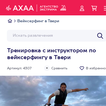
Вейксерфинг в Твери
Тренировка с инструктором по
вейксерфингу в Твери
Артикул: 4307
Сравнить
В избранно