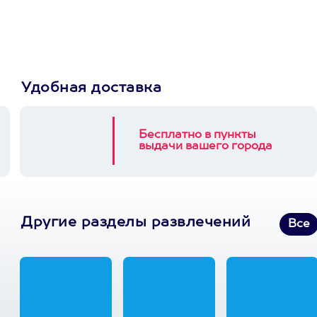
3900+ развлечений
Удобная доставка
Бесплатно в пункты
выдачи вашего города
Другие разделы развлечений
Все