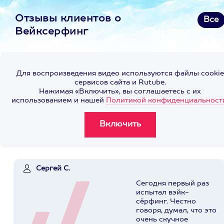
Отзывы клиентов о
Все
Вейксерфинг
Для воспроизведения видео используются файлы cookie
сервисов сайта и Rutube.
Нажимая «Включить», вы соглашаетесь с их
использованием и нашей
Политикой конфиденциальност
Сергей С.
Сегодня первый раз
испытал вэйк-
сёрфинг. Честно
говоря, думал, что это
очень скучное